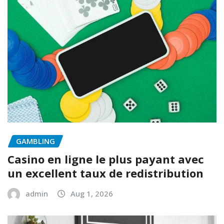
GAMBLING
Casino en ligne le plus payant avec
un excellent taux de redistribution
admin
Aug 1, 2026