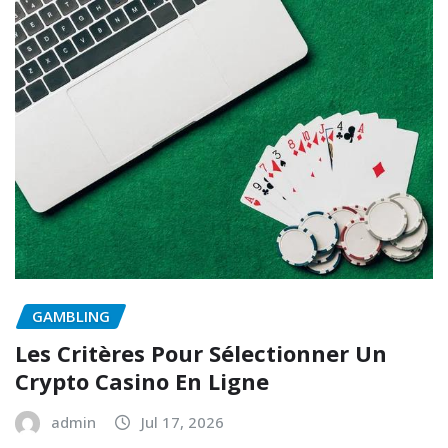
GAMBLING
Les Critères Pour Sélectionner Un
Crypto Casino En Ligne
admin
Jul 17, 2026