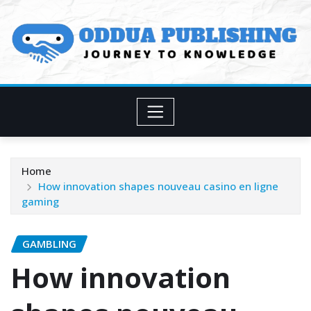
Skip
to
content
Home
How innovation shapes nouveau casino en ligne
gaming
GAMBLING
How innovation