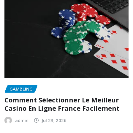
GAMBLING
Comment Sélectionner Le Meilleur
Casino En Ligne France Facilement
admin
Jul 23, 2026