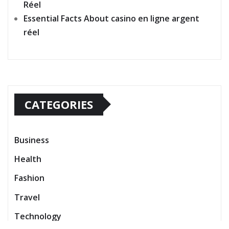
Réel
Essential Facts About casino en ligne argent
réel
CATEGORIES
Business
Health
Fashion
Travel
Technology