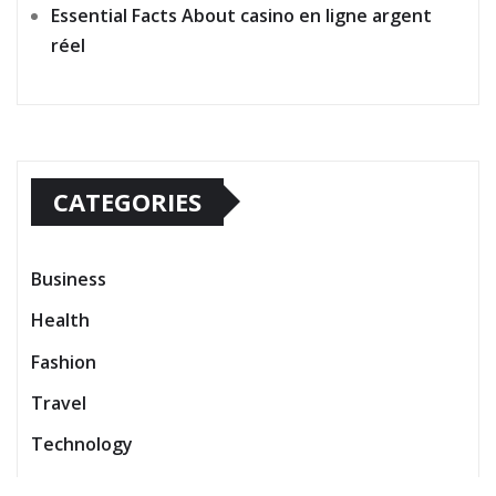
Essential Facts About casino en ligne argent
réel
CATEGORIES
Business
Health
Fashion
Travel
Technology