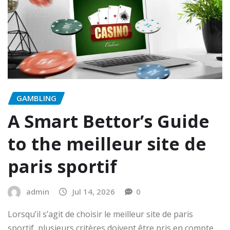
GAMBLING
A Smart Bettor’s Guide
to the meilleur site de
paris sportif
admin
Jul 14, 2026
0
Lorsqu’il s’agit de choisir le meilleur site de paris
sportif, plusieurs critères doivent être pris en compte