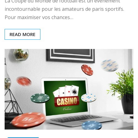
La Coupe du Monde de football est un événement
incontournable pour les amateurs de paris sportifs.
Pour maximiser vos chances…
READ MORE