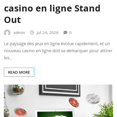
casino en ligne Stand
Out
admin
Jul 24, 2026
0
Le paysage des jeux en ligne évolue rapidement, et un
nouveau casino en ligne doit se démarquer pour attirer
les…
READ MORE