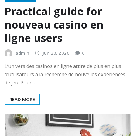
Practical guide for
nouveau casino en
ligne users
admin
Jun 20, 2026
0
L’univers des casinos en ligne attire de plus en plus
d’utilisateurs à la recherche de nouvelles expériences
de jeu. Pour…
READ MORE