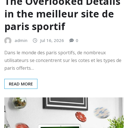
The Overlooked Details
in the meilleur site de
paris sportif
admin
Jul 16, 2026
0
Dans le monde des paris sportifs, de nombreux
utilisateurs se concentrent sur les cotes et les types de
paris offerts…
READ MORE