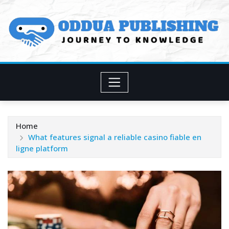
Skip
to
content
Home
What features signal a reliable casino fiable en
ligne platform