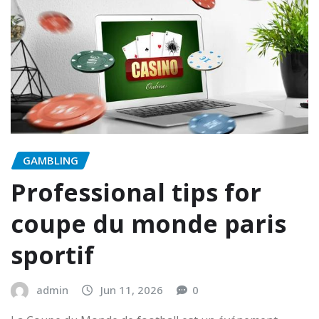
GAMBLING
Professional tips for
coupe du monde paris
sportif
admin
Jun 11, 2026
0