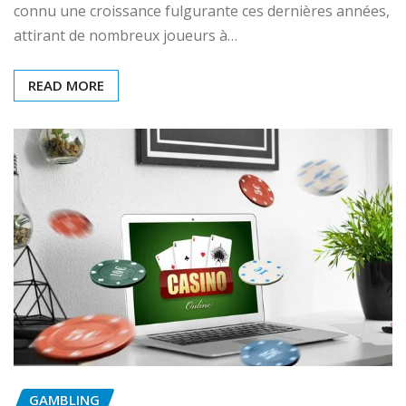
connu une croissance fulgurante ces dernières années,
attirant de nombreux joueurs à…
READ MORE
GAMBLING