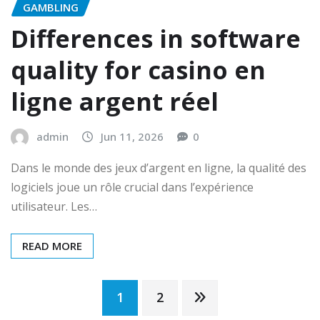
GAMBLING
Differences in software
quality for casino en
ligne argent réel
admin
Jun 11, 2026
0
Dans le monde des jeux d’argent en ligne, la qualité des
logiciels joue un rôle crucial dans l’expérience
utilisateur. Les…
READ MORE
Posts
1
2