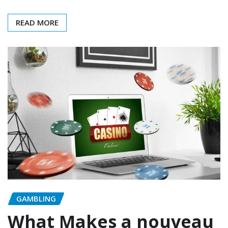
READ MORE
GAMBLING
What Makes a nouveau