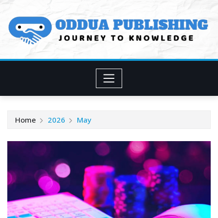
Skip
to
content
Home
2026
May