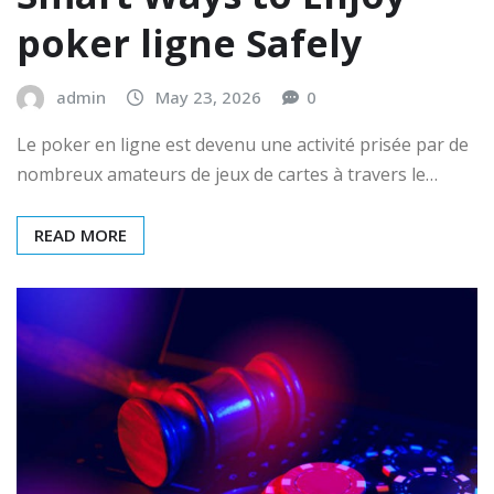
poker ligne Safely
admin
May 23, 2026
0
Le poker en ligne est devenu une activité prisée par de
nombreux amateurs de jeux de cartes à travers le…
READ MORE