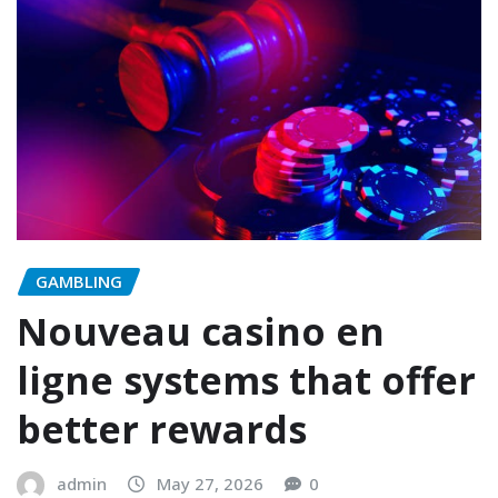
GAMBLING
Nouveau casino en
ligne systems that offer
better rewards
admin
May 27, 2026
0