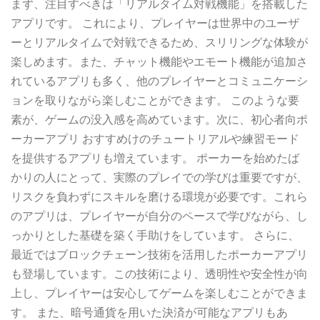
まず、注目すべきは「リアルタイム対戦機能」を搭載した
アプリです。 これにより、プレイヤーは世界中のユーザ
ーとリアルタイムで対戦できるため、スリリングな体験が
楽しめます。また、チャット機能やエモート機能が追加さ
れているアプリも多く、他のプレイヤーとコミュニケーシ
ョンを取りながら楽しむことができます。 このような要
素が、ゲームの没入感を高めています。次に、初心者向ポ
ーカーアプリ おすすめけのチュートリアルや練習モード
を提供するアプリも増えています。 ポーカーを始めたば
かりの人にとって、実際のプレイでの学びは重要ですが、
リスクを負わずにスキルを磨ける環境が必要です。これら
のアプリは、プレイヤーが自分のペースで学びながら、し
っかりとした基礎を築く手助けをしています。 さらに、
最近ではブロックチェーン技術を活用したポーカーアプリ
も登場しています。この技術により、透明性や安全性が向
上し、プレイヤーは安心してゲームを楽しむことができま
す。 また、暗号通貨を用いた決済が可能なアプリもあ