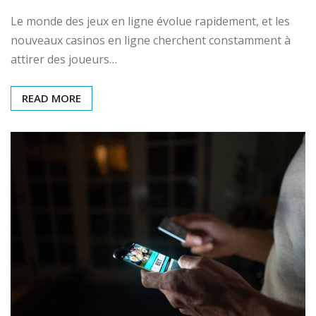
Le monde des jeux en ligne évolue rapidement, et les
nouveaux casinos en ligne cherchent constamment à
attirer des joueurs…
READ MORE