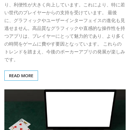
り、利便性が大きく向上しています。これにより、特に若
い世代のプレイヤーからの支持を受けています。 最後
に、グラフィックやユーザーインターフェイスの進化も見
逃せません。高品質なグラフィックや直感的な操作性を持
つアプリは、プレイヤーにとって魅力的であり、より多く
の時間をゲームに費やす要因となっています。 これらの
トレンドを踏まえ、今後のポーカーアプリの発展が楽しみ
です。
READ MORE