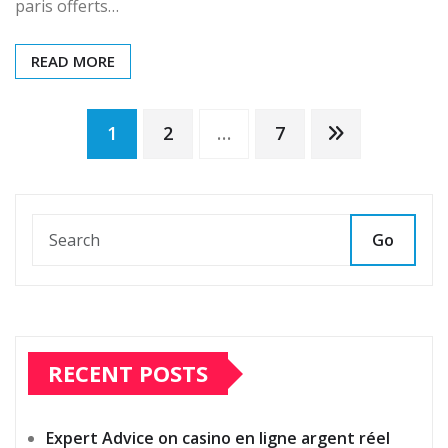
paris offerts…
READ MORE
Posts
1
2
…
7
pagination
Go
RECENT POSTS
Expert Advice on casino en ligne argent réel