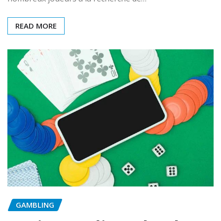
READ MORE
GAMBLING