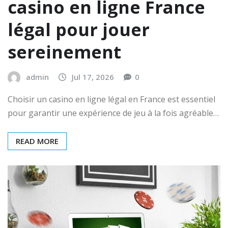
casino en ligne France
légal pour jouer
sereinement
admin
Jul 17, 2026
0
Choisir un casino en ligne légal en France est essentiel
pour garantir une expérience de jeu à la fois agréable…
READ MORE