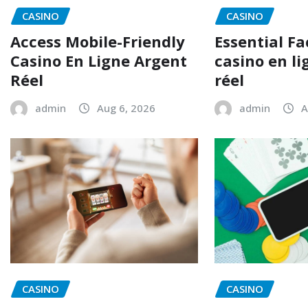
CASINO
CASINO
Access Mobile-Friendly
Essential F
Casino En Ligne Argent
casino en l
Réel
réel
admin
Aug 6, 2026
admin
A
CASINO
CASINO