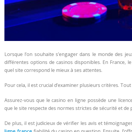
Lorsque l’on souhaite s’engager dans le monde des jeux 
différentes options de casinos disponibles. En France, le 
quel site correspond le mieux à ses attentes.
Pour cela, il est crucial d’examiner plusieurs critères. Tout
Assurez-vous que le casino en ligne possède une licence
que le site respecte des normes strictes de sécurité et de 
De plus, il est judicieux de vérifier les avis et témoignag
ligne france
fiabilité du casino en question. Ensuite, l’o