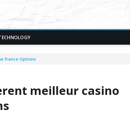
TECHNOLOGY
ne france Options
rent meilleur casino
ns