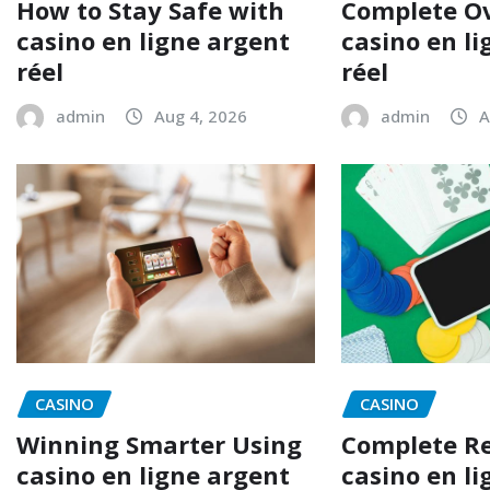
How to Stay Safe with
Complete Ov
casino en ligne argent
casino en l
réel
réel
admin
Aug 4, 2026
admin
A
CASINO
CASINO
Winning Smarter Using
Complete Re
casino en ligne argent
casino en li