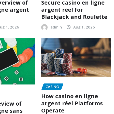
erview of
Secure casino en ligne
igne argent
argent réel for
Blackjack and Roulette
ug 1, 2026
admin
Aug 1, 2026
CASINO
How casino en ligne
argent réel Platforms
view of
Operate
gne sans