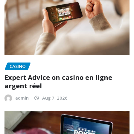
CASINO
Expert Advice on casino en ligne
argent réel
admin
Aug 7, 2026