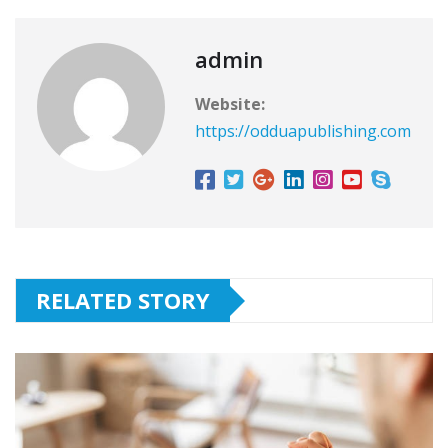
admin
Website:
https://odduapublishing.com
RELATED STORY