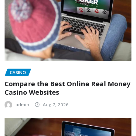
CASINO
Compare the Best Online Real Money
Casino Websites
admin
Aug 7, 2026