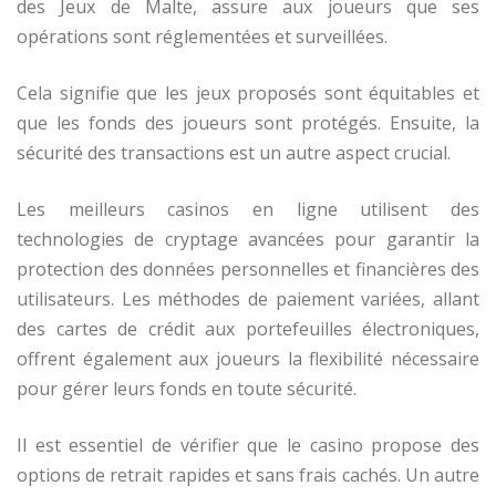
des Jeux de Malte, assure aux joueurs que ses
opérations sont réglementées et surveillées.
Cela signifie que les jeux proposés sont équitables et
que les fonds des joueurs sont protégés. Ensuite, la
sécurité des transactions est un autre aspect crucial.
Les meilleurs casinos en ligne utilisent des
technologies de cryptage avancées pour garantir la
protection des données personnelles et financières des
utilisateurs. Les méthodes de paiement variées, allant
des cartes de crédit aux portefeuilles électroniques,
offrent également aux joueurs la flexibilité nécessaire
pour gérer leurs fonds en toute sécurité.
Il est essentiel de vérifier que le casino propose des
options de retrait rapides et sans frais cachés. Un autre