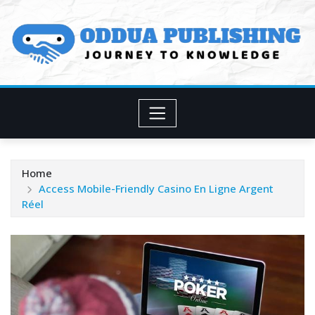
Skip
to
content
Home
Access Mobile-Friendly Casino En Ligne Argent
Réel