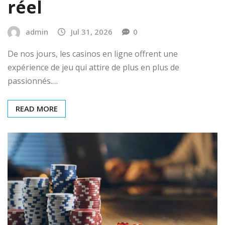
réel
admin
Jul 31, 2026
0
De nos jours, les casinos en ligne offrent une
expérience de jeu qui attire de plus en plus de
passionnés.…
READ MORE