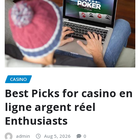
CASINO
Best Picks for casino en
ligne argent réel
Enthusiasts
admin
Aug 5, 2026
0