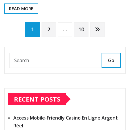
READ MORE
Posts
1
2
…
10
pagination
Go
RECENT POSTS
Access Mobile-Friendly Casino En Ligne Argent
Réel