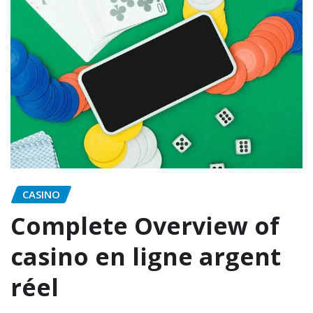
CASINO
Complete Overview of
casino en ligne argent
réel