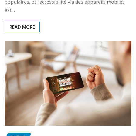
populaires, et l’accessibilité via des appareils mobiles
est…
READ MORE