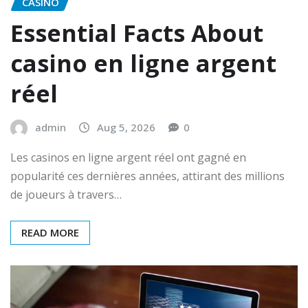
CASINO
Essential Facts About
casino en ligne argent
réel
admin
Aug 5, 2026
0
Les casinos en ligne argent réel ont gagné en
popularité ces dernières années, attirant des millions
de joueurs à travers…
READ MORE