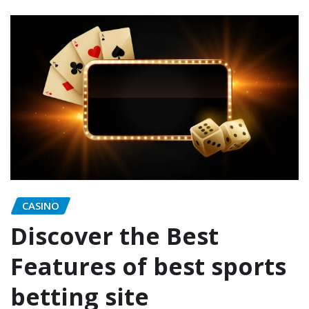
CASINO
Discover the Best
Features of best sports
betting site