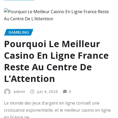
GAMBLING
Pourquoi Le Meilleur
Casino En Ligne France
Reste Au Centre De
L’Attention
admin
Jun 4, 2026
0
Le monde des jeux d’argent en ligne connaît une
croissance exponentielle, et le meilleur casino en ligne
en France ne…