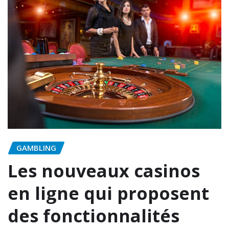
GAMBLING
Les nouveaux casinos
en ligne qui proposent
des fonctionnalités