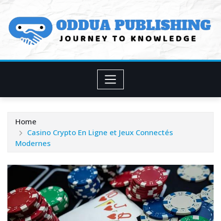
Skip
to
content
Home
Casino Crypto En Ligne et Jeux Connectés
Modernes