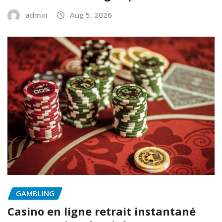
admin
Aug 5, 2026
GAMBLING
Casino en ligne retrait instantané