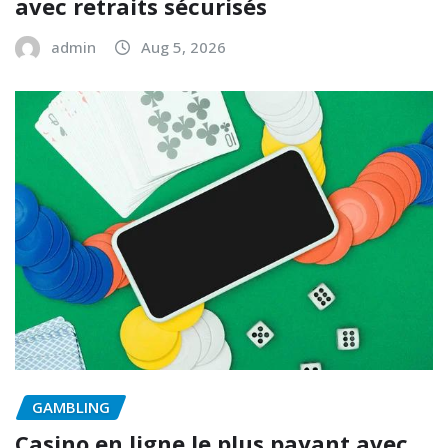
avec retraits sécurisés
admin
Aug 5, 2026
GAMBLING
Casino en ligne le plus payant avec