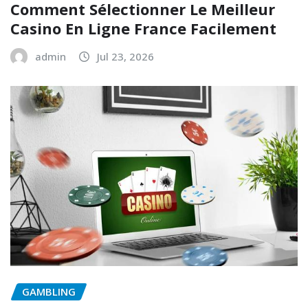
Comment Sélectionner Le Meilleur
Casino En Ligne France Facilement
admin
Jul 23, 2026
GAMBLING