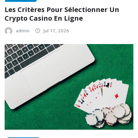
Les Critères Pour Sélectionner Un
Crypto Casino En Ligne
admin
Jul 17, 2026