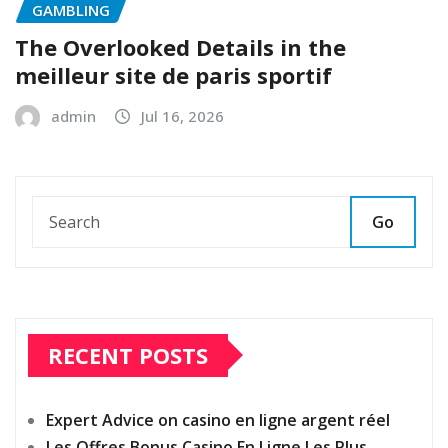
GAMBLING
The Overlooked Details in the
meilleur site de paris sportif
admin
Jul 16, 2026
Go
RECENT POSTS
Expert Advice on casino en ligne argent réel
Les Offres Bonus Casino En Ligne Les Plus