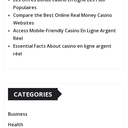
Populaires
Compare the Best Online Real Money Casino
Websites
Access Mobile-Friendly Casino En Ligne Argent
Réel
Essential Facts About casino en ligne argent
réel
CATEGORIES
Business
Health