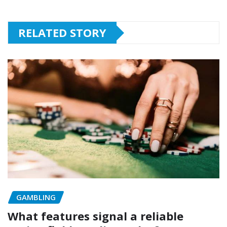
RELATED STORY
GAMBLING
What features signal a reliable