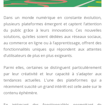
Dans un monde numérique en constante évolution,
plusieurs plateformes émergent et captent l’attention
du public grâce à leurs innovations. Ces nouvelles
solutions, qu’elles soient dédiées aux réseaux sociaux,
au commerce en ligne ou à l’apprentissage, offrent des
fonctionnalités uniques qui répondent aux attentes
d’utilisateurs de plus en plus exigeants.
Parmi elles, certaines se distinguent particulièrement
par leur créativité et leur capacité à s’adapter aux
tendances actuelles. L’une des plateformes qui a
récemment suscité un grand intérêt est celle axée sur le
contenu éphémère.
En intégrant des fonctionnalités permettant de