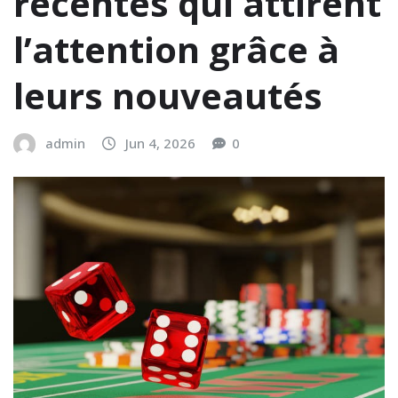
récentes qui attirent
l’attention grâce à
leurs nouveautés
admin
Jun 4, 2026
0