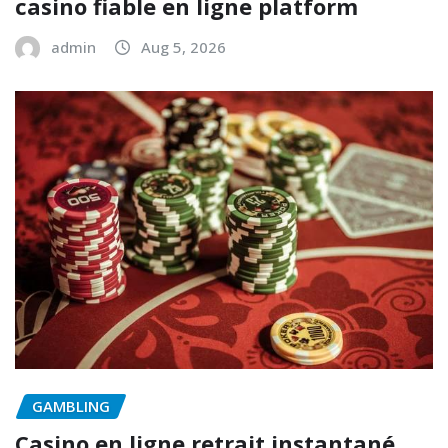
casino fiable en ligne platform
admin
Aug 5, 2026
GAMBLING
Casino en ligne retrait instantané