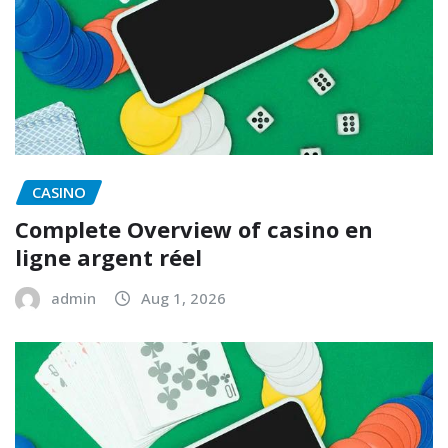
CASINO
Complete Overview of casino en
ligne argent réel
admin
Aug 1, 2026