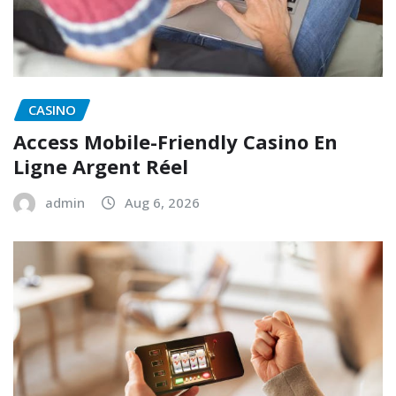
CASINO
Access Mobile-Friendly Casino En
Ligne Argent Réel
admin
Aug 6, 2026