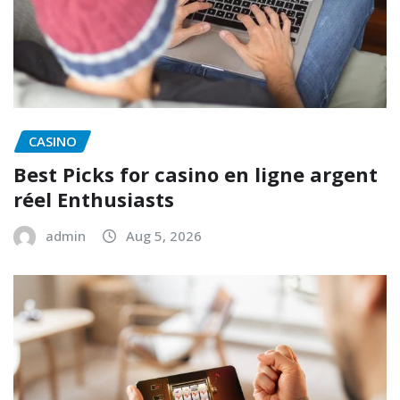
CASINO
Best Picks for casino en ligne argent
réel Enthusiasts
admin
Aug 5, 2026