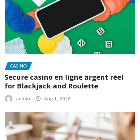
CASINO
Secure casino en ligne argent réel
for Blackjack and Roulette
admin
Aug 1, 2026