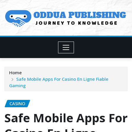
Skip
to
content
Home
Safe Mobile Apps For Casino En Ligne Fiable
Gaming
CASINO
Safe Mobile Apps For