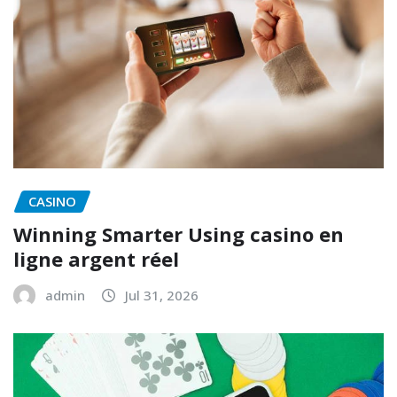
CASINO
Winning Smarter Using casino en
ligne argent réel
admin
Jul 31, 2026