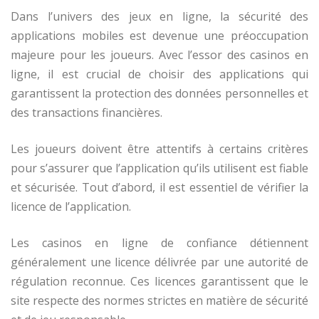
Dans l’univers des jeux en ligne, la sécurité des
applications mobiles est devenue une préoccupation
majeure pour les joueurs. Avec l’essor des casinos en
ligne, il est crucial de choisir des applications qui
garantissent la protection des données personnelles et
des transactions financières.
Les joueurs doivent être attentifs à certains critères
pour s’assurer que l’application qu’ils utilisent est fiable
et sécurisée. Tout d’abord, il est essentiel de vérifier la
licence de l’application.
Les casinos en ligne de confiance détiennent
généralement une licence délivrée par une autorité de
régulation reconnue. Ces licences garantissent que le
site respecte des normes strictes en matière de sécurité