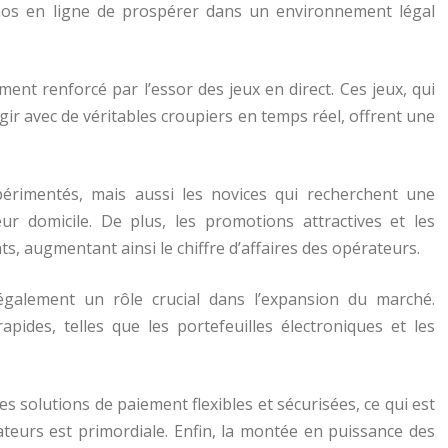
inos en ligne de prospérer dans un environnement légal
ent renforcé par l’essor des jeux en direct. Ces jeux, qui
ir avec de véritables croupiers en temps réel, offrent une
érimentés, mais aussi les novices qui recherchent une
ur domicile. De plus, les promotions attractives et les
s, augmentant ainsi le chiffre d’affaires des opérateurs.
galement un rôle crucial dans l’expansion du marché.
ides, telles que les portefeuilles électroniques et les
 solutions de paiement flexibles et sécurisées, ce qui est
teurs est primordiale. Enfin, la montée en puissance des