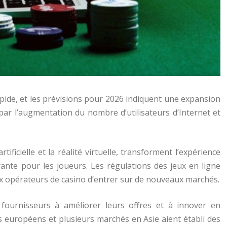
pide, et les prévisions pour 2026 indiquent une expansion
 par l’augmentation du nombre d’utilisateurs d’Internet et
tificielle et la réalité virtuelle, transforment l’expérience
ayante pour les joueurs. Les régulations des jeux en ligne
x opérateurs de casino d’entrer sur de nouveaux marchés.
 fournisseurs à améliorer leurs offres et à innover en
s européens et plusieurs marchés en Asie aient établi des