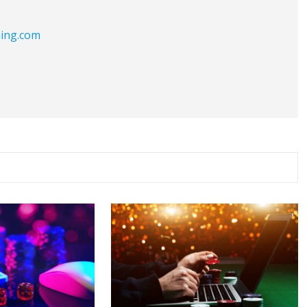
hing.com