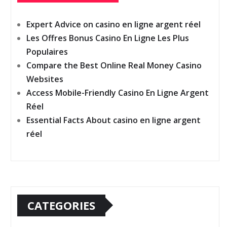
Expert Advice on casino en ligne argent réel
Les Offres Bonus Casino En Ligne Les Plus
Populaires
Compare the Best Online Real Money Casino
Websites
Access Mobile-Friendly Casino En Ligne Argent
Réel
Essential Facts About casino en ligne argent
réel
CATEGORIES