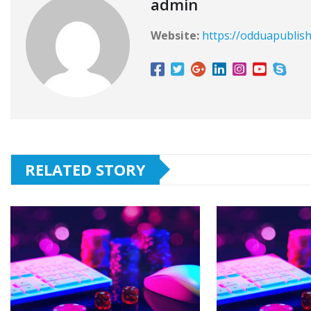
admin
Website:
https://odduapublis
RELATED STORY