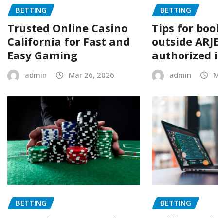
BETTING
BETTING
Trusted Online Casino
Tips for bo
California for Fast and
outside ARJ
Easy Gaming
authorized 
admin
Mar 26, 2026
admin
M
BETTING
BETTING