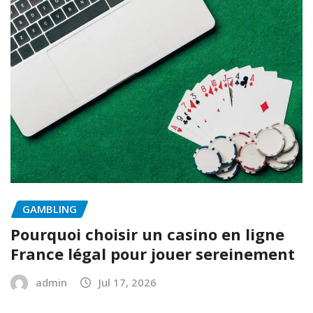
GAMBLING
Pourquoi choisir un casino en ligne
France légal pour jouer sereinement
admin
Jul 17, 2026