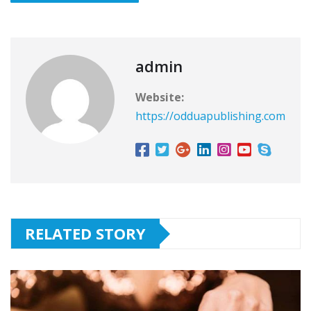
admin
Website:
https://odduapublishing.com
RELATED STORY