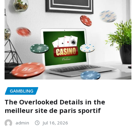
GAMBLING
The Overlooked Details in the
meilleur site de paris sportif
admin
Jul 16, 2026