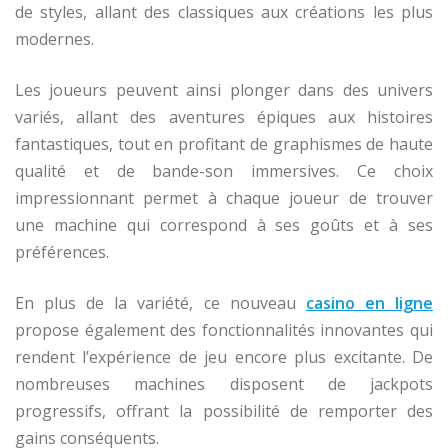
de styles, allant des classiques aux créations les plus
modernes.
Les joueurs peuvent ainsi plonger dans des univers
variés, allant des aventures épiques aux histoires
fantastiques, tout en profitant de graphismes de haute
qualité et de bande-son immersives. Ce choix
impressionnant permet à chaque joueur de trouver
une machine qui correspond à ses goûts et à ses
préférences.
En plus de la variété, ce nouveau
casino en ligne
propose également des fonctionnalités innovantes qui
rendent l’expérience de jeu encore plus excitante. De
nombreuses machines disposent de jackpots
progressifs, offrant la possibilité de remporter des
gains conséquents.