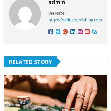
admin
Website:
https://odduapublishing.com
RELATED STORY