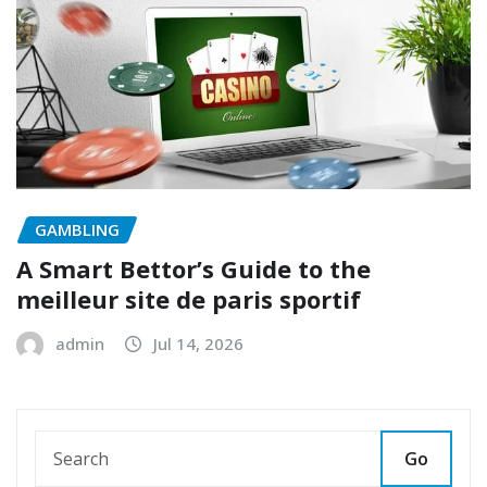
GAMBLING
A Smart Bettor’s Guide to the
meilleur site de paris sportif
admin
Jul 14, 2026
Go