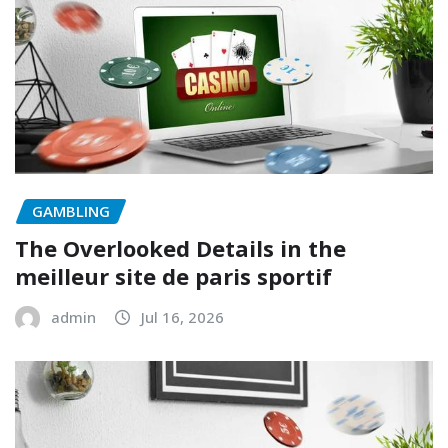
GAMBLING
The Overlooked Details in the
meilleur site de paris sportif
admin
Jul 16, 2026