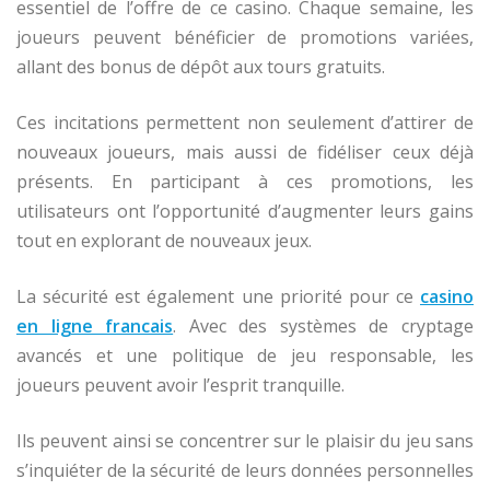
essentiel de l’offre de ce casino. Chaque semaine, les
joueurs peuvent bénéficier de promotions variées,
allant des bonus de dépôt aux tours gratuits.
Ces incitations permettent non seulement d’attirer de
nouveaux joueurs, mais aussi de fidéliser ceux déjà
présents. En participant à ces promotions, les
utilisateurs ont l’opportunité d’augmenter leurs gains
tout en explorant de nouveaux jeux.
La sécurité est également une priorité pour ce
casino
en ligne francais
. Avec des systèmes de cryptage
avancés et une politique de jeu responsable, les
joueurs peuvent avoir l’esprit tranquille.
Ils peuvent ainsi se concentrer sur le plaisir du jeu sans
s’inquiéter de la sécurité de leurs données personnelles