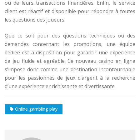
ou de leurs transactions financières. Enfin, le service
client est réactif et disponible pour répondre à toutes
les questions des joueurs.
Que ce soit pour des questions techniques ou des
demandes concernant les promotions, une équipe
dédiée est à disposition pour garantir une expérience
de jeu fluide et agréable. Ce nouveau casino en ligne
s’impose donc comme une destination incontournable
pour les passionnés de jeux d’argent à la recherche
d’une expérience enrichissante et divertissante.
Online gambling play