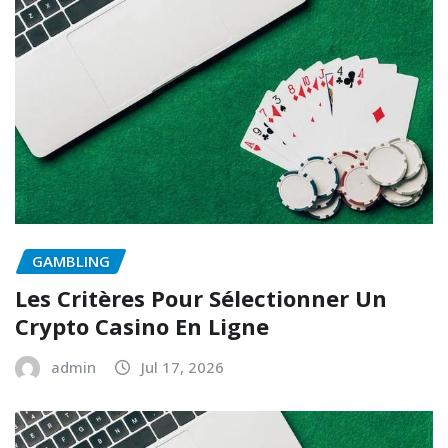
GAMBLING
Les Critères Pour Sélectionner Un
Crypto Casino En Ligne
admin
Jul 17, 2026