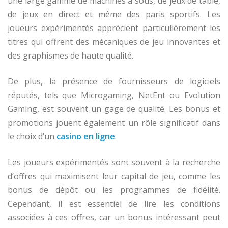
une large gamme de machines à sous, de jeux de table,
de jeux en direct et même des paris sportifs. Les
joueurs expérimentés apprécient particulièrement les
titres qui offrent des mécaniques de jeu innovantes et
des graphismes de haute qualité.
De plus, la présence de fournisseurs de logiciels
réputés, tels que Microgaming, NetEnt ou Evolution
Gaming, est souvent un gage de qualité. Les bonus et
promotions jouent également un rôle significatif dans
le choix d’un
casino en ligne
.
Les joueurs expérimentés sont souvent à la recherche
d’offres qui maximisent leur capital de jeu, comme les
bonus de dépôt ou les programmes de fidélité.
Cependant, il est essentiel de lire les conditions
associées à ces offres, car un bonus intéressant peut