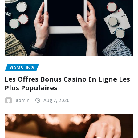
GAMBLING
Les Offres Bonus Casino En Ligne Les
Plus Populaires
admin
Aug 7, 2026