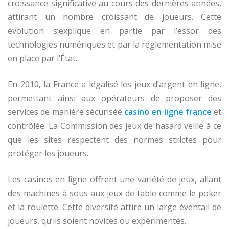
croissance significative au cours des dernières années,
attirant un nombre croissant de joueurs. Cette
évolution s’explique en partie par l’essor des
technologies numériques et par la réglementation mise
en place par l’État.
En 2010, la France a légalisé les jeux d’argent en ligne,
permettant ainsi aux opérateurs de proposer des
services de manière sécurisée
casino en ligne france
et
contrôlée. La Commission des jeux de hasard veille à ce
que les sites respectent des normes strictes pour
protéger les joueurs.
Les casinos en ligne offrent une variété de jeux, allant
des machines à sous aux jeux de table comme le poker
et la roulette. Cette diversité attire un large éventail de
joueurs, qu’ils soient novices ou expérimentés.