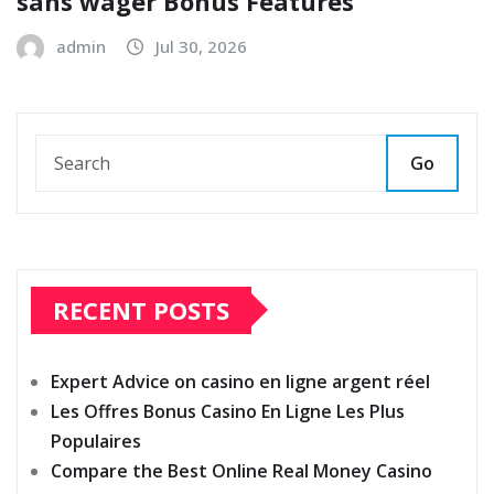
sans wager Bonus Features
admin
Jul 30, 2026
Go
RECENT POSTS
Expert Advice on casino en ligne argent réel
Les Offres Bonus Casino En Ligne Les Plus
Populaires
Compare the Best Online Real Money Casino