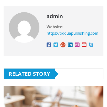
admin
Website:
https://odduapublishing.com
RELATED STORY