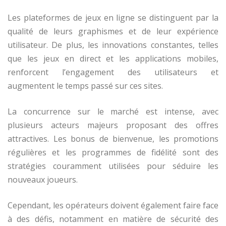
Les plateformes de jeux en ligne se distinguent par la
qualité de leurs graphismes et de leur expérience
utilisateur. De plus, les innovations constantes, telles
que les jeux en direct et les applications mobiles,
renforcent l’engagement des utilisateurs et
augmentent le temps passé sur ces sites.
La concurrence sur le marché est intense, avec
plusieurs acteurs majeurs proposant des offres
attractives. Les bonus de bienvenue, les promotions
régulières et les programmes de fidélité sont des
stratégies couramment utilisées pour séduire les
nouveaux joueurs.
Cependant, les opérateurs doivent également faire face
à des défis, notamment en matière de sécurité des