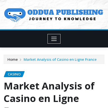
Skip
to
content
Home
Market Analysis of Casino en Ligne France
CASINO
Market Analysis of
Casino en Ligne