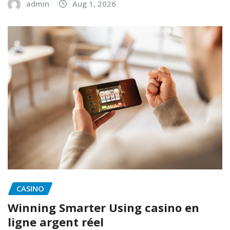
admin
Aug 1, 2026
CASINO
Winning Smarter Using casino en
ligne argent réel