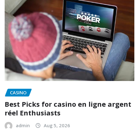
CASINO
Best Picks for casino en ligne argent
réel Enthusiasts
admin
Aug 5, 2026