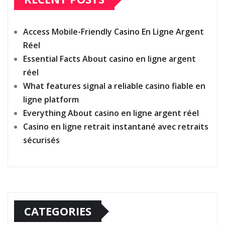
Access Mobile-Friendly Casino En Ligne Argent
Réel
Essential Facts About casino en ligne argent
réel
What features signal a reliable casino fiable en
ligne platform
Everything About casino en ligne argent réel
Casino en ligne retrait instantané avec retraits
sécurisés
CATEGORIES