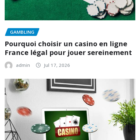
GAMBLING
Pourquoi choisir un casino en ligne
France légal pour jouer sereinement
admin
Jul 17, 2026