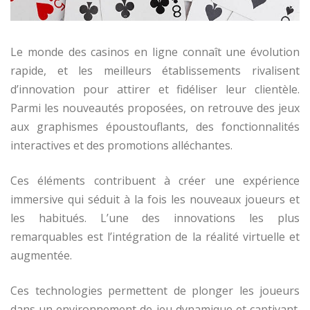
Le monde des casinos en ligne connaît une évolution
rapide, et les meilleurs établissements rivalisent
d’innovation pour attirer et fidéliser leur clientèle.
Parmi les nouveautés proposées, on retrouve des jeux
aux graphismes époustouflants, des fonctionnalités
interactives et des promotions alléchantes.
Ces éléments contribuent à créer une expérience
immersive qui séduit à la fois les nouveaux joueurs et
les habitués. L’une des innovations les plus
remarquables est l’intégration de la réalité virtuelle et
augmentée.
Ces technologies permettent de plonger les joueurs
dans un environnement de jeu dynamique et captivant.