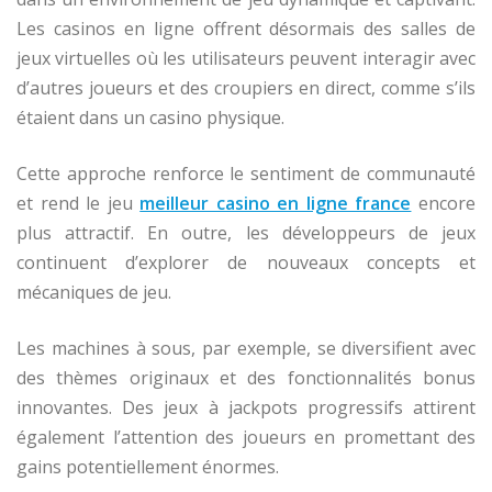
Les casinos en ligne offrent désormais des salles de
jeux virtuelles où les utilisateurs peuvent interagir avec
d’autres joueurs et des croupiers en direct, comme s’ils
étaient dans un casino physique.
Cette approche renforce le sentiment de communauté
et rend le jeu
meilleur casino en ligne france
encore
plus attractif. En outre, les développeurs de jeux
continuent d’explorer de nouveaux concepts et
mécaniques de jeu.
Les machines à sous, par exemple, se diversifient avec
des thèmes originaux et des fonctionnalités bonus
innovantes. Des jeux à jackpots progressifs attirent
également l’attention des joueurs en promettant des
gains potentiellement énormes.