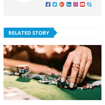
RELATED STORY