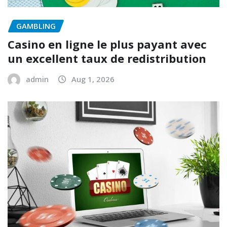
GAMBLING
Casino en ligne le plus payant avec
un excellent taux de redistribution
admin
Aug 1, 2026