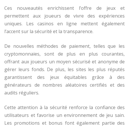
Ces nouveautés enrichissent l’offre de jeux et
permettent aux joueurs de vivre des expériences
uniques. Les casinos en ligne mettent également
l’accent sur la sécurité et la transparence.
De nouvelles méthodes de paiement, telles que les
cryptomonnaies, sont de plus en plus courantes,
offrant aux joueurs un moyen sécurisé et anonyme de
gérer leurs fonds. De plus, les sites les plus réputés
garantissent des jeux équitables grâce à des
générateurs de nombres aléatoires certifiés et des
audits réguliers.
Cette attention à la sécurité renforce la confiance des
utilisateurs et favorise un environnement de jeu sain.
Les promotions et bonus font également partie des