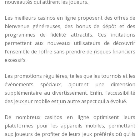
nouveautés qui attirent les joueurs.
Les meilleurs casinos en ligne proposent des offres de
bienvenue généreuses, des bonus de dépôt et des
programmes de fidélité attractifs. Ces incitations
permettent aux nouveaux utilisateurs de découvrir
l’ensemble de l’offre sans prendre de risques financiers
excessifs.
Les promotions régulières, telles que les tournois et les
événements spéciaux, ajoutent une dimension
supplémentaire au divertissement. Enfin, l’accessibilité
des jeux sur mobile est un autre aspect qui a évolué.
De nombreux casinos en ligne optimisent leurs
plateformes pour les appareils mobiles, permettant
aux joueurs de profiter de leurs jeux préférés où qu’ils