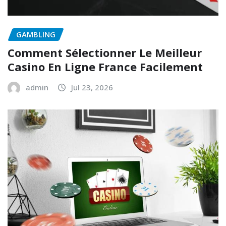
GAMBLING
Comment Sélectionner Le Meilleur
Casino En Ligne France Facilement
admin
Jul 23, 2026