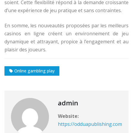
soient. Cette flexibilité répond à la demande croissante
d’une expérience de jeu pratique et sans contraintes.
En somme, les nouveautés proposées par les meilleurs
casinos en ligne créent un environnement de jeu
dynamique et attrayant, propice à l’engagement et au
plaisir des joueurs.
Online gambling play
admin
Website:
https://odduapublishing.com