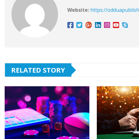
Website:
https://odduapublis
RELATED STORY