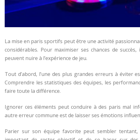
La mise en paris sportifs peut être une activité passionn
considérables. Pour maximiser ses chances de succès, il
peuvent nuire à l’expérience de jeu.
Tout d’abord, l’une des plus grandes erreurs à éviter es
Comprendre les statistiques des équipes, les performance
faire toute la différence.
Ignorer ces éléments peut conduire à des paris mal inf
autre erreur commune est de laisser ses émotions influen
Parier sur son équipe favorite peut sembler tentant, 
important de rester objectif et de se baser sur des