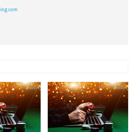
hing.com