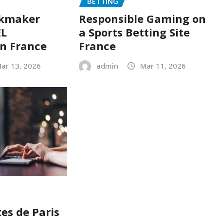
BETTING
okmaker
Responsible Gaming on
EL
a Sports Betting Site
in France
France
ar 13, 2026
admin
Mar 11, 2026
tes de Paris