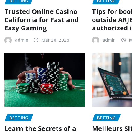
BETTING
BETTING
Trusted Online Casino
Tips for bo
California for Fast and
outside ARJ
Easy Gaming
authorized 
admin
Mar 26, 2026
admin
M
BETTING
BETTING
Learn the Secrets of a
Meilleurs Si