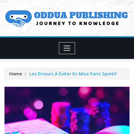
Skip
to
content
Home
Les Erreurs À Éviter En Mise Paris Sportif