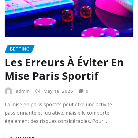
BETTING
Les Erreurs À Éviter En
Mise Paris Sportif
admin
May 18, 2026
0
La mise en paris sportifs peut être une activité
passionnante et lucrative, mais elle comporte
également des risques considérables. Pour…
READ MORE