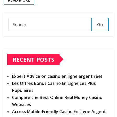
Go
RECENT POSTS
Expert Advice on casino en ligne argent réel
Les Offres Bonus Casino En Ligne Les Plus
Populaires
Compare the Best Online Real Money Casino
Websites
Access Mobile-Friendly Casino En Ligne Argent