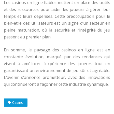
Les casinos en ligne fiables mettent en place des outils
et des ressources pour aider les joueurs à gérer leur
temps et leurs dépenses. Cette préoccupation pour le
bien-être des utilisateurs est un signe d’un secteur en
pleine maturation, où la sécurité et l’intégrité du jeu
passent au premier plan.
En somme, le paysage des casinos en ligne est en
constante évolution, marqué par des tendances qui
visent à améliorer l’expérience des joueurs tout en
garantissant un environnement de jeu sûr et agréable.
L’avenir s’annonce prometteur, avec des innovations
qui continueront à façonner cette industrie dynamique.
Casino