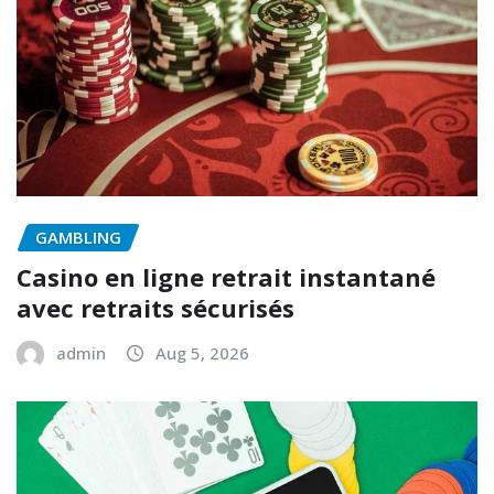
GAMBLING
Casino en ligne retrait instantané
avec retraits sécurisés
admin
Aug 5, 2026