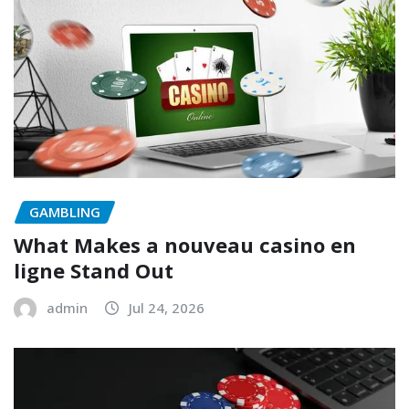
GAMBLING
What Makes a nouveau casino en
ligne Stand Out
admin
Jul 24, 2026