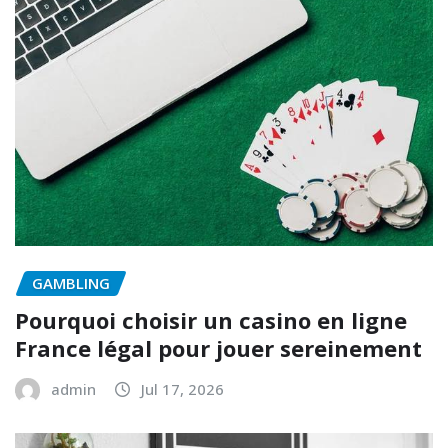
GAMBLING
Pourquoi choisir un casino en ligne
France légal pour jouer sereinement
admin
Jul 17, 2026