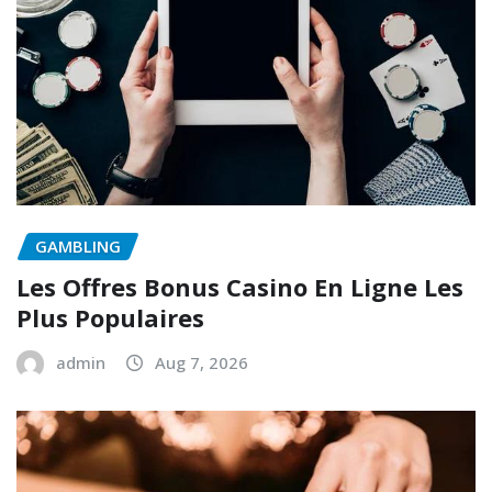
GAMBLING
Les Offres Bonus Casino En Ligne Les
Plus Populaires
admin
Aug 7, 2026