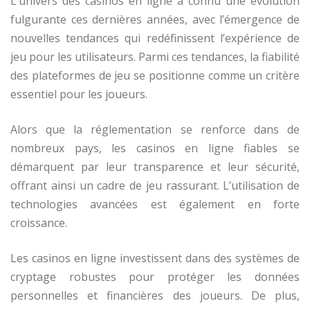
L’univers des casinos en ligne a connu une évolution
fulgurante ces dernières années, avec l’émergence de
nouvelles tendances qui redéfinissent l’expérience de
jeu pour les utilisateurs. Parmi ces tendances, la fiabilité
des plateformes de jeu se positionne comme un critère
essentiel pour les joueurs.
Alors que la réglementation se renforce dans de
nombreux pays, les casinos en ligne fiables se
démarquent par leur transparence et leur sécurité,
offrant ainsi un cadre de jeu rassurant. L’utilisation de
technologies avancées est également en forte
croissance.
Les casinos en ligne investissent dans des systèmes de
cryptage robustes pour protéger les données
personnelles et financières des joueurs. De plus,