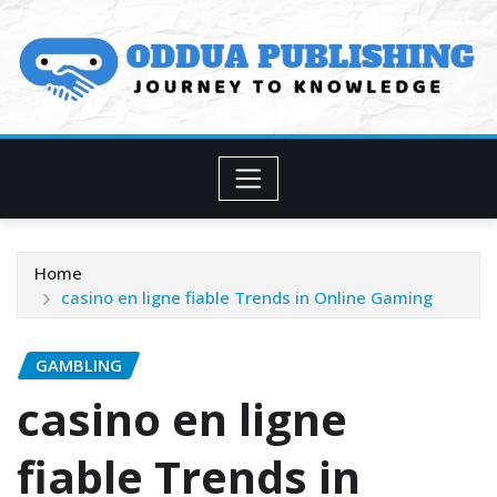
Skip
to
content
Home
casino en ligne fiable Trends in Online Gaming
GAMBLING
casino en ligne
fiable Trends in