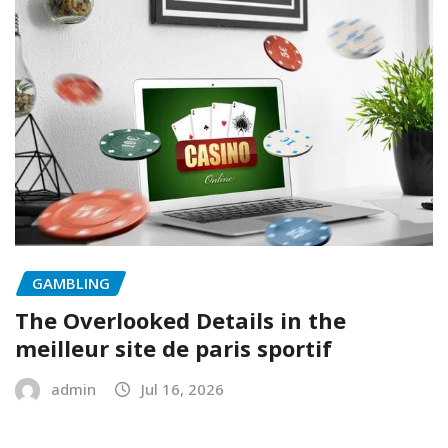
GAMBLING
The Overlooked Details in the
meilleur site de paris sportif
admin
Jul 16, 2026