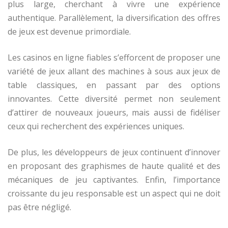
plus large, cherchant à vivre une expérience
authentique. Parallèlement, la diversification des offres
de jeux est devenue primordiale.
Les casinos en ligne fiables s’efforcent de proposer une
variété de jeux allant des machines à sous aux jeux de
table classiques, en passant par des options
innovantes. Cette diversité permet non seulement
d’attirer de nouveaux joueurs, mais aussi de fidéliser
ceux qui recherchent des expériences uniques.
De plus, les développeurs de jeux continuent d’innover
en proposant des graphismes de haute qualité et des
mécaniques de jeu captivantes. Enfin, l’importance
croissante du jeu responsable est un aspect qui ne doit
pas être négligé.