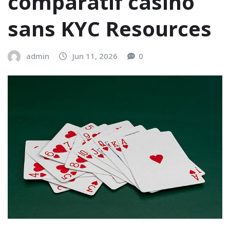
comparatif casino
sans KYC Resources
admin
Jun 11, 2026
0