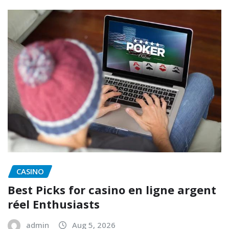
CASINO
Best Picks for casino en ligne argent
réel Enthusiasts
admin
Aug 5, 2026