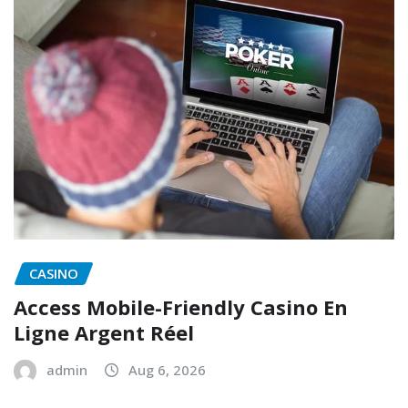
CASINO
Access Mobile-Friendly Casino En
Ligne Argent Réel
admin
Aug 6, 2026