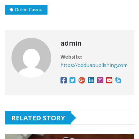
Online Casino
admin
Website:
https://odduapublishing.com
RELATED STORY