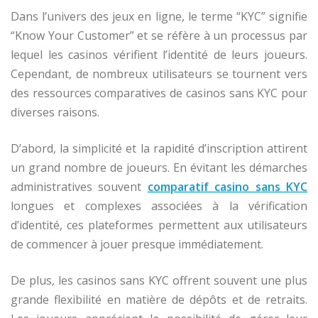
Dans l’univers des jeux en ligne, le terme “KYC” signifie
“Know Your Customer” et se réfère à un processus par
lequel les casinos vérifient l’identité de leurs joueurs.
Cependant, de nombreux utilisateurs se tournent vers
des ressources comparatives de casinos sans KYC pour
diverses raisons.
D’abord, la simplicité et la rapidité d’inscription attirent
un grand nombre de joueurs. En évitant les démarches
administratives souvent
comparatif casino sans KYC
longues et complexes associées à la vérification
d’identité, ces plateformes permettent aux utilisateurs
de commencer à jouer presque immédiatement.
De plus, les casinos sans KYC offrent souvent une plus
grande flexibilité en matière de dépôts et de retraits.