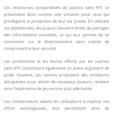
Les ressources comparatives de casinos sans KYC se
présentent donc comme une solution pour ceux qui
privilégient la protection de leur vie privée. En utilisant
ces plateformes, les joueurs peuvent éviter de partager
des informations sensibles, ce qui leur permet de se
concentrer sur le divertissement sans crainte de
compromettre leur sécurité.
Les promotions et les bonus offerts par les casinos
sans KYC constituent également un autre argument de
poids. Souvent, ces casinos proposent des incitations
attrayantes pour attirer de nouveaux joueurs, rendant
ainsi l’expérience de jeu encore plus alléchante.
Les comparateurs aident les utilisateurs à repérer ces
offres avantageuses, leur permettant ainsi de