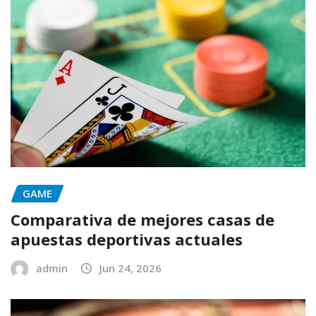
GAME
Comparativa de mejores casas de
apuestas deportivas actuales
admin
Jun 24, 2026