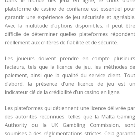
Dans le monde des jeux en ligne, le choix d’une
plateforme de casino de confiance est essentiel pour
garantir une expérience de jeu sécurisée et agréable.
Avec la multitude d’options disponibles, il peut être
difficile de déterminer quelles plateformes répondent
réellement aux critères de fiabilité et de sécurité.
Les joueurs doivent prendre en compte plusieurs
facteurs, tels que la licence de jeu, les méthodes de
paiement, ainsi que la qualité du service client. Tout
d’abord, la présence d’une licence de jeu est un
indicateur clé de la crédibilité d’un casino en ligne.
Les plateformes qui détiennent une licence délivrée par
des autorités reconnues, telles que la Malta Gaming
Authority ou la UK Gambling Commission, sont
soumises à des réglementations strictes. Cela garantit