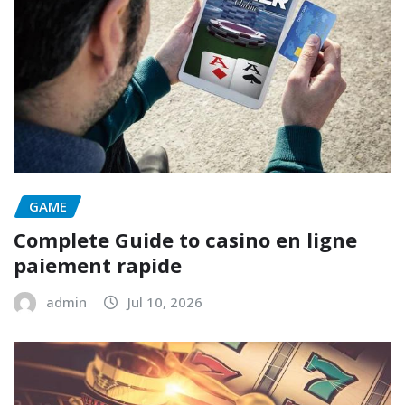
GAME
Complete Guide to casino en ligne
paiement rapide
admin
Jul 10, 2026