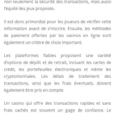
non seulement la sécurité des transactions, mais aussi
l’équité des jeux proposés.
Il est donc primordial pour les joueurs de vérifier cette
information avant de s’inscrire. Ensuite, les méthodes
de paiement offertes par les casinos en ligne sont
également un critère de choix important.
Les plateformes fiables proposent une variété
d’options de dépôt et de retrait, incluant les cartes de
crédit, les portefeuilles électroniques et même les
cryptomonnaies. Les délais de traitement des
transactions, ainsi que les frais éventuels, doivent
également être pris en compte.
Un casino qui offre des transactions rapides et sans
frais cachés est souvent un gage de confiance. Le