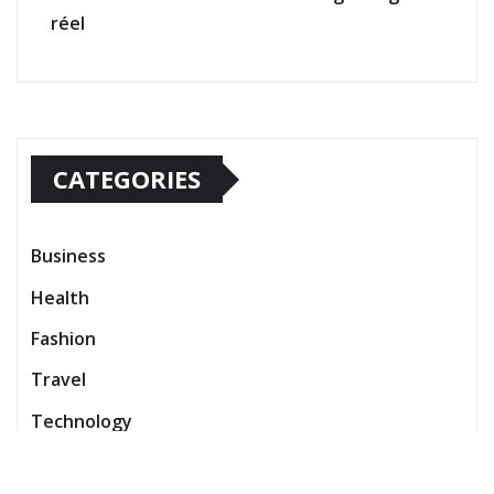
réel
CATEGORIES
Business
Health
Fashion
Travel
Technology