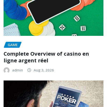
GAME
Complete Overview of casino en
ligne argent réel
admin
Aug 3, 2026