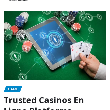
GAME
Trusted Casinos En