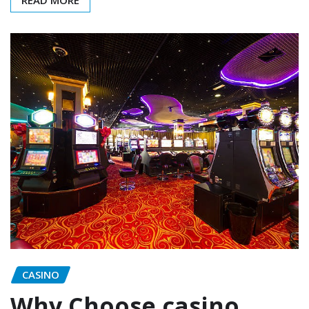
CASINO
Why Choose casino