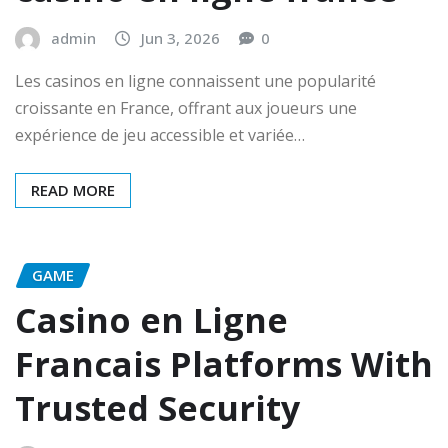
admin
Jun 3, 2026
0
Les casinos en ligne connaissent une popularité
croissante en France, offrant aux joueurs une
expérience de jeu accessible et variée…
READ MORE
GAME
Casino en Ligne
Francais Platforms With
Trusted Security