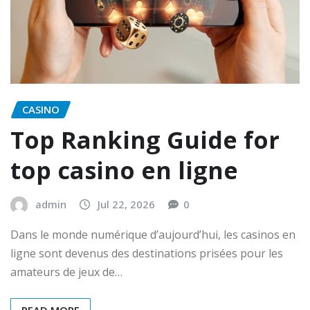
CASINO
Top Ranking Guide for
top casino en ligne
admin
Jul 22, 2026
0
Dans le monde numérique d’aujourd’hui, les casinos en
ligne sont devenus des destinations prisées pour les
amateurs de jeux de…
READ MORE