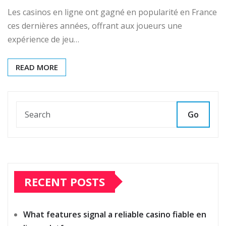
Les casinos en ligne ont gagné en popularité en France
ces dernières années, offrant aux joueurs une
expérience de jeu…
READ MORE
Go
RECENT POSTS
What features signal a reliable casino fiable en