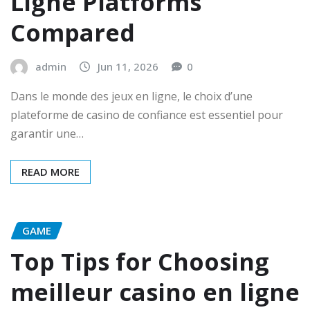
Ligne Platforms
Compared
admin
Jun 11, 2026
0
Dans le monde des jeux en ligne, le choix d’une
plateforme de casino de confiance est essentiel pour
garantir une…
READ MORE
GAME
Top Tips for Choosing
meilleur casino en ligne