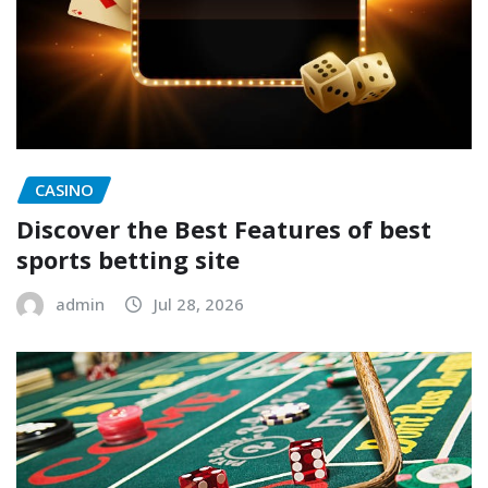
CASINO
Discover the Best Features of best
sports betting site
admin
Jul 28, 2026