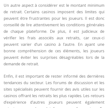
Un autre aspect à considérer est le montant minimum
de retrait. Certains casinos imposent des limites qui
peuvent être frustrantes pour les joueurs. Il est donc
conseillé de lire attentivement les conditions générales
de chaque plateforme. De plus, il est judicieux de
vérifier les frais associés aux retraits, car ceux-ci
peuvent varier d’un casino à l’autre. En ayant une
bonne compréhension de ces éléments, les joueurs
peuvent éviter les surprises désagréables lors de la
demande de retrait.
Enfin, il est important de rester informé des dernières
tendances du secteur. Les forums de discussion et les
sites spécialisés peuvent fournir des avis utiles sur les
casinos offrant les retraits les plus rapides. Les retours
d’expérience d’autres joueurs peuvent également