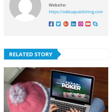
Website:
https://odduapublishing.com
RELATED STORY