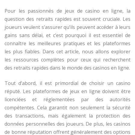
Pour les passionnés de jeux de casino en ligne, la
question des retraits rapides est souvent cruciale. Les
joueurs veulent s’assurer qu’ils peuvent accéder à leurs
gains sans délai, et c’est pourquoi il est essentiel de
connaître les meilleures pratiques et les plateformes
les plus fiables. Dans cet article, nous allons explorer
les ressources complètes pour ceux qui recherchent
des retraits rapides dans le monde des casinos en ligne.
Tout d’abord, il est primordial de choisir un casino
réputé. Les plateformes de jeux en ligne doivent être
licenciées et réglementées par des autorités
compétentes. Cela garantit non seulement la sécurité
des transactions, mais également la protection des
données personnelles des joueurs. De plus, les casinos
de bonne réputation offrent généralement des options