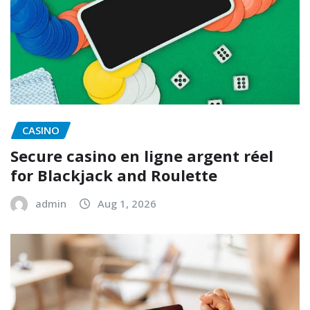
CASINO
Secure casino en ligne argent réel
for Blackjack and Roulette
admin
Aug 1, 2026