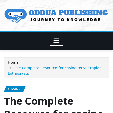
Skip
to
content
Home
The Complete Resource for casino retrait rapide
Enthusiasts
CASINO
The Complete