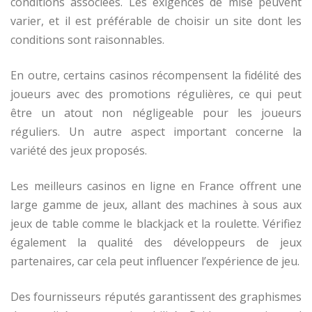
conditions associées. Les exigences de mise peuvent
varier, et il est préférable de choisir un site dont les
conditions sont raisonnables.
En outre, certains casinos récompensent la fidélité des
joueurs avec des promotions régulières, ce qui peut
être un atout non négligeable pour les joueurs
réguliers. Un autre aspect important concerne la
variété des jeux proposés.
Les meilleurs casinos en ligne en France offrent une
large gamme de jeux, allant des machines à sous aux
jeux de table comme le blackjack et la roulette. Vérifiez
également la qualité des développeurs de jeux
partenaires, car cela peut influencer l’expérience de jeu.
Des fournisseurs réputés garantissent des graphismes