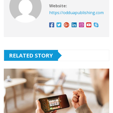
Website:
https://odduapublishing.com
RELATED STORY