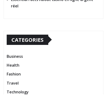
réel
CATEGORIES
Business
Health
Fashion
Travel
Technology