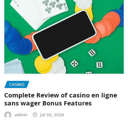
CASINO
Complete Review of casino en ligne
sans wager Bonus Features
admin
Jul 30, 2026