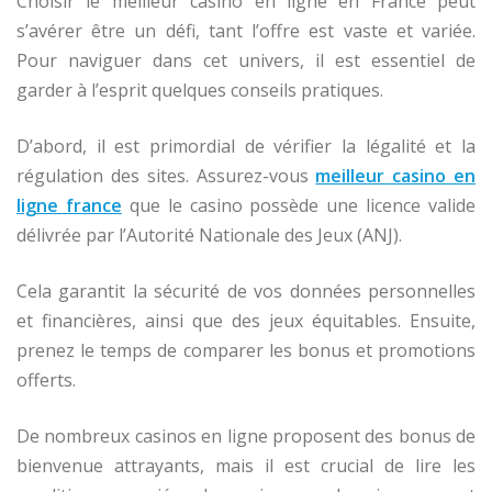
Choisir le meilleur casino en ligne en France peut
s’avérer être un défi, tant l’offre est vaste et variée.
Pour naviguer dans cet univers, il est essentiel de
garder à l’esprit quelques conseils pratiques.
D’abord, il est primordial de vérifier la légalité et la
régulation des sites. Assurez-vous
meilleur casino en
ligne france
que le casino possède une licence valide
délivrée par l’Autorité Nationale des Jeux (ANJ).
Cela garantit la sécurité de vos données personnelles
et financières, ainsi que des jeux équitables. Ensuite,
prenez le temps de comparer les bonus et promotions
offerts.
De nombreux casinos en ligne proposent des bonus de
bienvenue attrayants, mais il est crucial de lire les