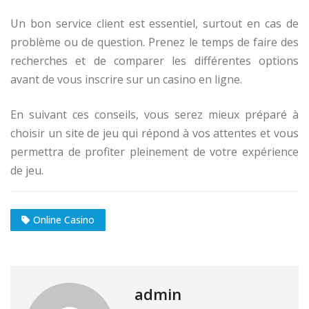
Un bon service client est essentiel, surtout en cas de
problème ou de question. Prenez le temps de faire des
recherches et de comparer les différentes options
avant de vous inscrire sur un casino en ligne.
En suivant ces conseils, vous serez mieux préparé à
choisir un site de jeu qui répond à vos attentes et vous
permettra de profiter pleinement de votre expérience
de jeu.
Online Casino
admin