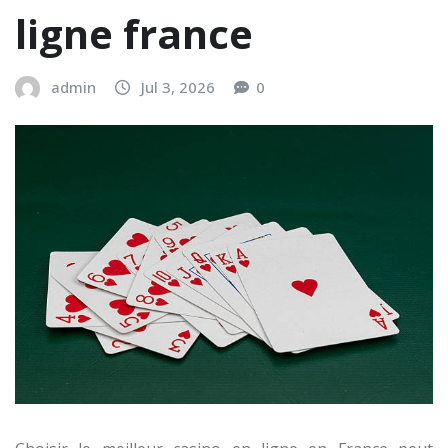
ligne france
admin
Jul 3, 2026
0