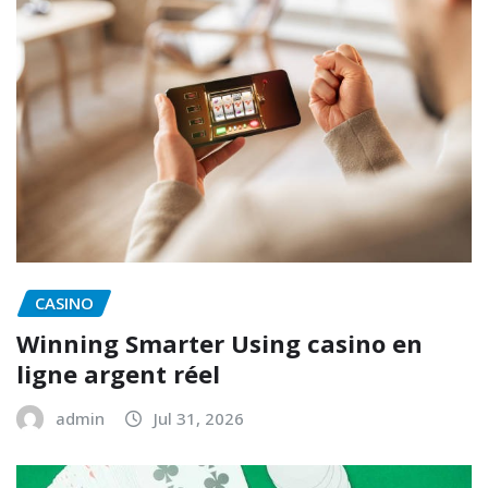
CASINO
Winning Smarter Using casino en
ligne argent réel
admin
Jul 31, 2026