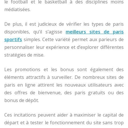
le football et le basketball à des disciplines moins
médiatisées.
De plus, il est judicieux de vérifier les types de paris
disponibles, qu’il s’agisse
meilleurs sites de paris
sportifs
simples. Cette variété permet aux parieurs de
personnaliser leur expérience et d’explorer différentes
stratégies de mise.
Les promotions et les bonus sont également des
éléments attractifs à surveiller. De nombreux sites de
paris en ligne attirent les nouveaux utilisateurs avec
des offres de bienvenue, des paris gratuits ou des
bonus de dépôt.
Ces incitations peuvent aider à maximiser le capital de
départ et à tester le fonctionnement du site sans trop