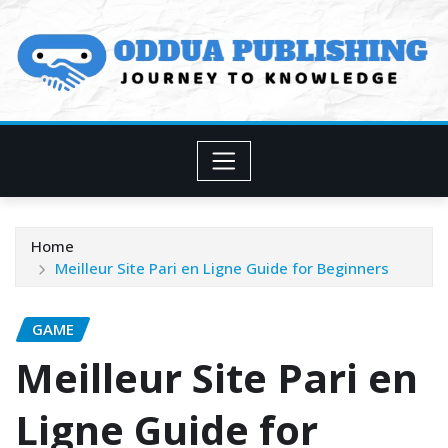
Skip
to
content
Home
Meilleur Site Pari en Ligne Guide for Beginners
GAME
Meilleur Site Pari en
Ligne Guide for