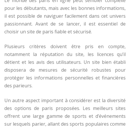
Le monde des paris en ligne peut sembler complexe
pour les débutants, mais avec les bonnes informations,
il est possible de naviguer facilement dans cet univers
passionnant. Avant de se lancer, il est essentiel de
choisir un site de paris fiable et sécurisé.
Plusieurs critères doivent être pris en compte,
notamment la réputation du site, les licences qu’il
détient et les avis des utilisateurs. Un site bien établi
disposera de mesures de sécurité robustes pour
protéger les informations personnelles et financières
des parieurs.
Un autre aspect important à considérer est la diversité
des options de paris proposées. Les meilleurs sites
offrent une large gamme de sports et d’événements
sur lesquels parier, allant des sports populaires comme