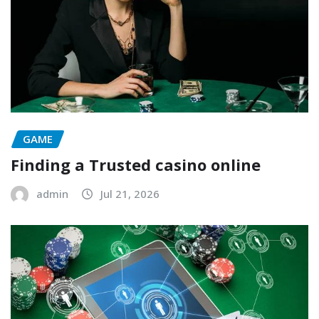
GAME
Finding a Trusted casino online
admin
Jul 21, 2026