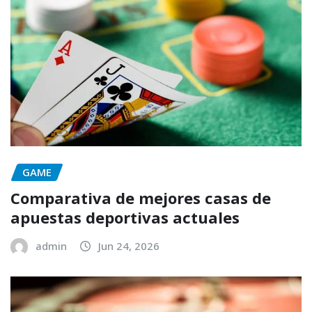
GAME
Comparativa de mejores casas de
apuestas deportivas actuales
admin
Jun 24, 2026