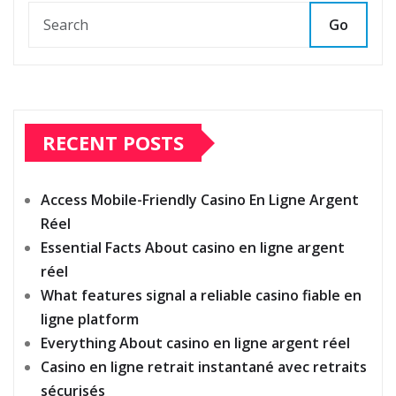
Go
RECENT POSTS
Access Mobile-Friendly Casino En Ligne Argent
Réel
Essential Facts About casino en ligne argent
réel
What features signal a reliable casino fiable en
ligne platform
Everything About casino en ligne argent réel
Casino en ligne retrait instantané avec retraits
sécurisés