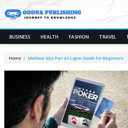
Skip
to
content
BUSINESS
HEALTH
FASHION
TRAVEL
Home
Meilleur Site Pari en Ligne Guide for Beginners