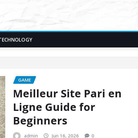
TECHNOLOGY
GAME
Meilleur Site Pari en
Ligne Guide for
Beginners
admin
Jun 16, 2026
0