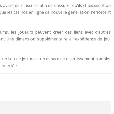
s avant de s’inscrire, afin de s’assurer qu’ils choisissent un
t que les casinos en ligne de nouvelle génération s’efforcent
rums, les joueurs peuvent créer des liens avec d’autres
ent une dimension supplémentaire à l’expérience de jeu,
t un lieu de jeu, mais un espace de divertissement complet
onnectée.