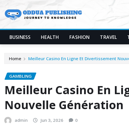
Skip
to
content
BUSINESS
HEALTH
FASHION
TRAVEL
Home
Meilleur Casino En Ligne Et Divertissement Nouv
GAMBLING
Meilleur Casino En Li
Nouvelle Génération
admin
Jun 3, 2026
0