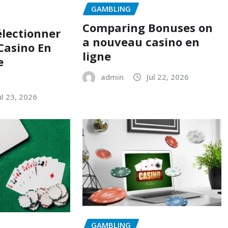
GAMBLING
Comparing Bonuses on
lectionner
a nouveau casino en
Casino En
ligne
e
admin
Jul 22, 2026
ul 23, 2026
GAMBLING