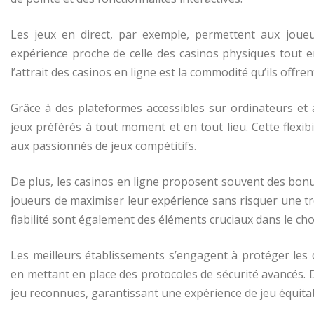
Les jeux en direct, par exemple, permettent aux joueur
expérience proche de celle des casinos physiques tout en
l’attrait des casinos en ligne est la commodité qu’ils offren
Grâce à des plateformes accessibles sur ordinateurs et 
jeux préférés à tout moment et en tout lieu. Cette flexibi
aux passionnés de jeux compétitifs.
De plus, les casinos en ligne proposent souvent des bo
joueurs de maximiser leur expérience sans risquer une tr
fiabilité sont également des éléments cruciaux dans le ch
Les meilleurs établissements s’engagent à protéger les d
en mettant en place des protocoles de sécurité avancés. 
jeu reconnues, garantissant une expérience de jeu équita