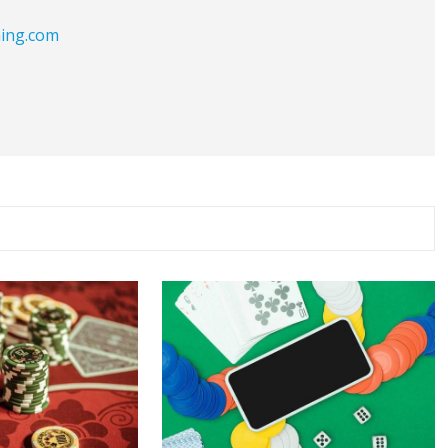
hing.com