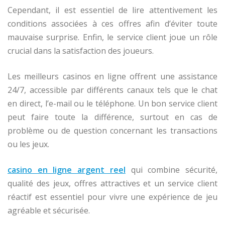
Cependant, il est essentiel de lire attentivement les
conditions associées à ces offres afin d’éviter toute
mauvaise surprise. Enfin, le service client joue un rôle
crucial dans la satisfaction des joueurs.
Les meilleurs casinos en ligne offrent une assistance
24/7, accessible par différents canaux tels que le chat
en direct, l’e-mail ou le téléphone. Un bon service client
peut faire toute la différence, surtout en cas de
problème ou de question concernant les transactions
ou les jeux.
casino en ligne argent reel
qui combine sécurité,
qualité des jeux, offres attractives et un service client
réactif est essentiel pour vivre une expérience de jeu
agréable et sécurisée.