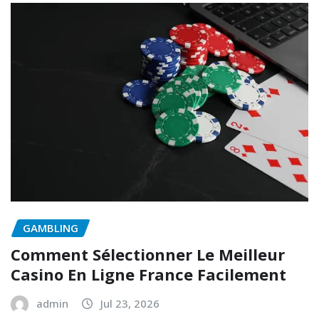
GAMBLING
Comment Sélectionner Le Meilleur
Casino En Ligne France Facilement
admin
Jul 23, 2026