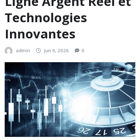
Ligne Argent Reel et
Technologies
Innovantes
admin
Jun 9, 2026
0