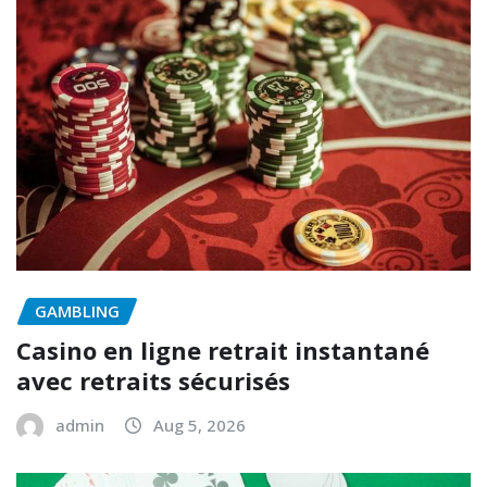
GAMBLING
Casino en ligne retrait instantané
avec retraits sécurisés
admin
Aug 5, 2026