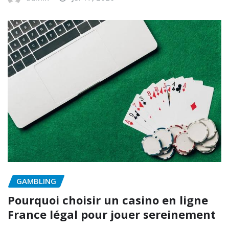
GAMBLING
Pourquoi choisir un casino en ligne
France légal pour jouer sereinement