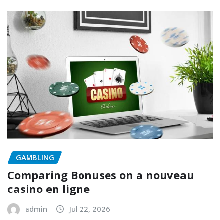
GAMBLING
Comparing Bonuses on a nouveau
casino en ligne
admin
Jul 22, 2026