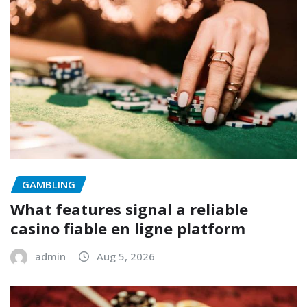
GAMBLING
What features signal a reliable
casino fiable en ligne platform
admin
Aug 5, 2026