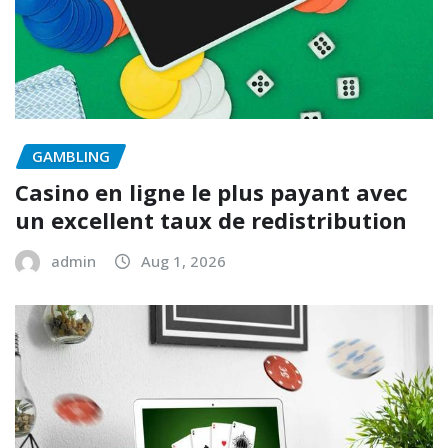
GAMBLING
Casino en ligne le plus payant avec
un excellent taux de redistribution
admin
Aug 1, 2026