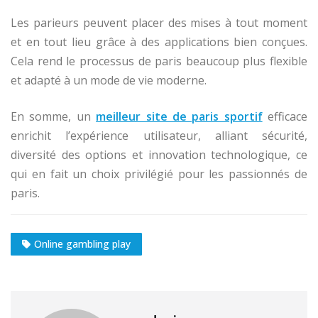
Les parieurs peuvent placer des mises à tout moment
et en tout lieu grâce à des applications bien conçues.
Cela rend le processus de paris beaucoup plus flexible
et adapté à un mode de vie moderne.
En somme, un
meilleur site de paris sportif
efficace
enrichit l’expérience utilisateur, alliant sécurité,
diversité des options et innovation technologique, ce
qui en fait un choix privilégié pour les passionnés de
paris.
Online gambling play