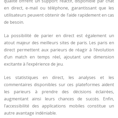
qualité offrent un support réactif, disponible par chat
en direct, e-mail ou téléphone, garantissant que les
utilisateurs peuvent obtenir de l’aide rapidement en cas
de besoin.
La possibilité de parier en direct est également un
atout majeur des meilleurs sites de paris. Les paris en
direct permettent aux parieurs de réagir à l’évolution
d’un match en temps réel, ajoutant une dimension
excitante à l’expérience de jeu.
Les statistiques en direct, les analyses et les
commentaires disponibles sur ces plateformes aident
les parieurs à prendre des décisions éclairées,
augmentant ainsi leurs chances de succès. Enfin,
l’accessibilité des applications mobiles constitue un
autre avantage indéniable.