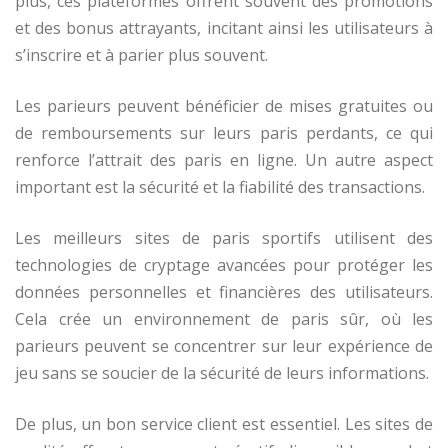
plus, ces plateformes offrent souvent des promotions
et des bonus attrayants, incitant ainsi les utilisateurs à
s’inscrire et à parier plus souvent.
Les parieurs peuvent bénéficier de mises gratuites ou
de remboursements sur leurs paris perdants, ce qui
renforce l’attrait des paris en ligne. Un autre aspect
important est la sécurité et la fiabilité des transactions.
Les meilleurs sites de paris sportifs utilisent des
technologies de cryptage avancées pour protéger les
données personnelles et financières des utilisateurs.
Cela crée un environnement de paris sûr, où les
parieurs peuvent se concentrer sur leur expérience de
jeu sans se soucier de la sécurité de leurs informations.
De plus, un bon service client est essentiel. Les sites de