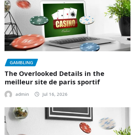
GAMBLING
The Overlooked Details in the
meilleur site de paris sportif
admin
Jul 16, 2026