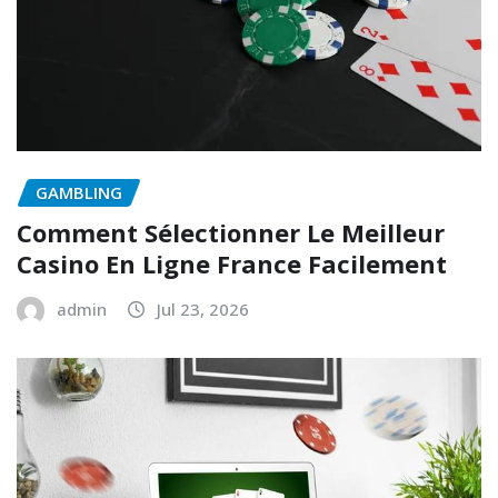
GAMBLING
Comment Sélectionner Le Meilleur
Casino En Ligne France Facilement
admin
Jul 23, 2026