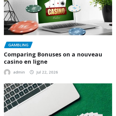
GAMBLING
Comparing Bonuses on a nouveau
casino en ligne
admin
Jul 22, 2026