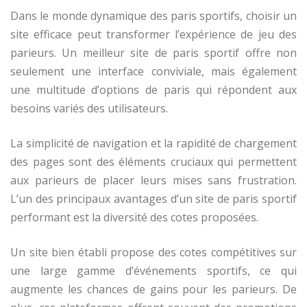
Dans le monde dynamique des paris sportifs, choisir un
site efficace peut transformer l’expérience de jeu des
parieurs. Un meilleur site de paris sportif offre non
seulement une interface conviviale, mais également
une multitude d’options de paris qui répondent aux
besoins variés des utilisateurs.
La simplicité de navigation et la rapidité de chargement
des pages sont des éléments cruciaux qui permettent
aux parieurs de placer leurs mises sans frustration.
L’un des principaux avantages d’un site de paris sportif
performant est la diversité des cotes proposées.
Un site bien établi propose des cotes compétitives sur
une large gamme d’événements sportifs, ce qui
augmente les chances de gains pour les parieurs. De