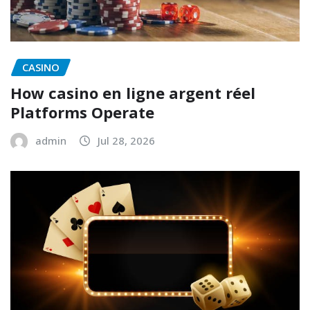
CASINO
How casino en ligne argent réel
Platforms Operate
admin
Jul 28, 2026