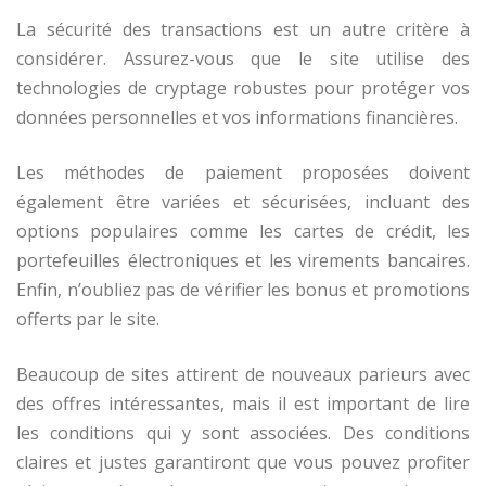
La sécurité des transactions est un autre critère à
considérer. Assurez-vous que le site utilise des
technologies de cryptage robustes pour protéger vos
données personnelles et vos informations financières.
Les méthodes de paiement proposées doivent
également être variées et sécurisées, incluant des
options populaires comme les cartes de crédit, les
portefeuilles électroniques et les virements bancaires.
Enfin, n’oubliez pas de vérifier les bonus et promotions
offerts par le site.
Beaucoup de sites attirent de nouveaux parieurs avec
des offres intéressantes, mais il est important de lire
les conditions qui y sont associées. Des conditions
claires et justes garantiront que vous pouvez profiter