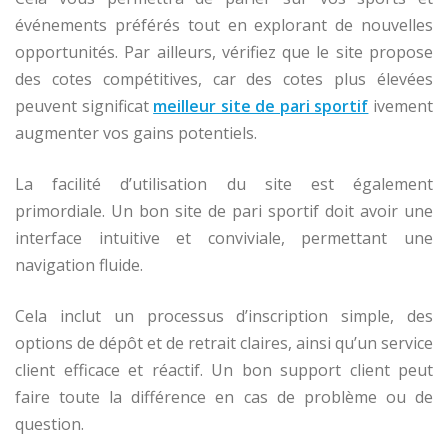
événements préférés tout en explorant de nouvelles
opportunités. Par ailleurs, vérifiez que le site propose
des cotes compétitives, car des cotes plus élevées
peuvent significat
meilleur site de pari sportif
ivement
augmenter vos gains potentiels.
La facilité d’utilisation du site est également
primordiale. Un bon site de pari sportif doit avoir une
interface intuitive et conviviale, permettant une
navigation fluide.
Cela inclut un processus d’inscription simple, des
options de dépôt et de retrait claires, ainsi qu’un service
client efficace et réactif. Un bon support client peut
faire toute la différence en cas de problème ou de
question.