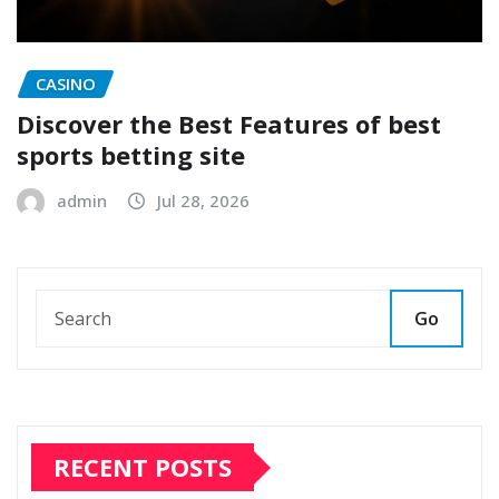
CASINO
Discover the Best Features of best
sports betting site
admin
Jul 28, 2026
Go
RECENT POSTS