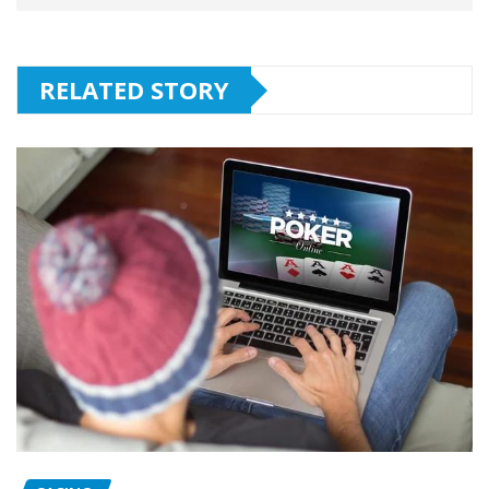
RELATED STORY