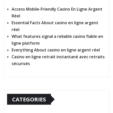
Access Mobile-Friendly Casino En Ligne Argent
Réel
Essential Facts About casino en ligne argent
réel
What features signal a reliable casino fiable en
ligne platform
Everything About casino en ligne argent réel
Casino en ligne retrait instantané avec retraits
sécurisés
CATEGORIES