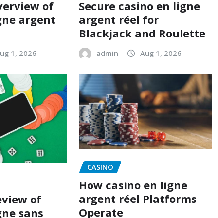
erview of
Secure casino en ligne
igne argent
argent réel for
Blackjack and Roulette
ug 1, 2026
admin
Aug 1, 2026
CASINO
How casino en ligne
argent réel Platforms
view of
Operate
gne sans