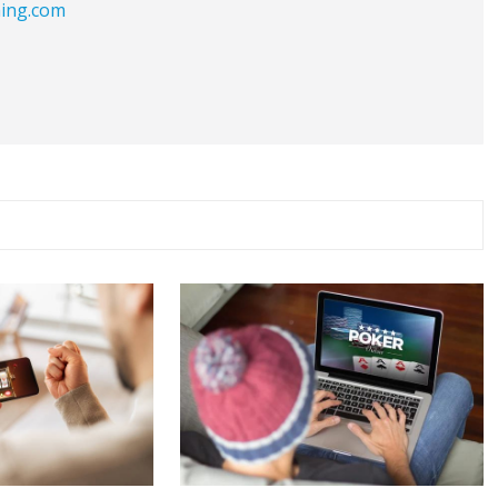
hing.com