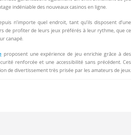
vantage indéniable des nouveaux casinos en ligne.
uis n’importe quel endroit, tant qu’ils disposent d’une
urs de profiter de leurs jeux préférés à leur rythme, que ce
eur canapé.
e
proposent une expérience de jeu enrichie grâce à des
curité renforcée et une accessibilité sans précédent. Ces
ion de divertissement très prisée par les amateurs de jeux.