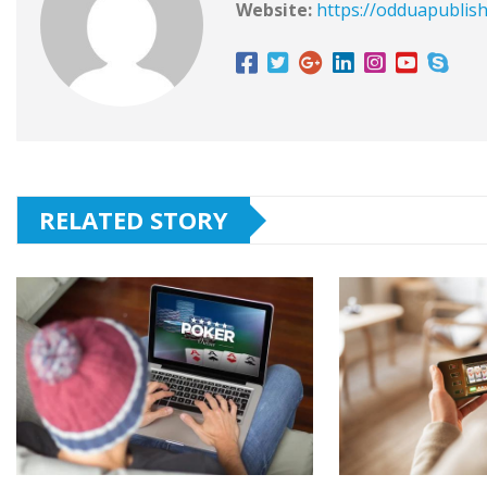
Website:
https://odduapublis
RELATED STORY