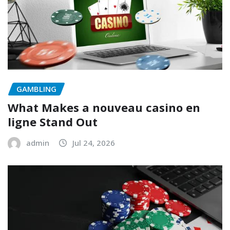
GAMBLING
What Makes a nouveau casino en
ligne Stand Out
admin
Jul 24, 2026