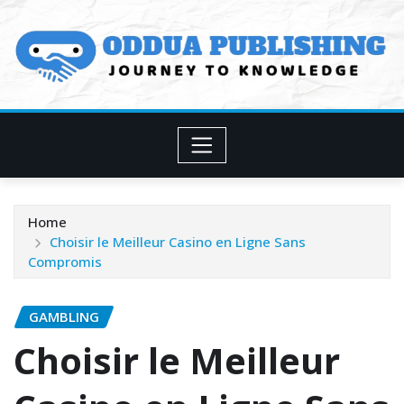
Skip
to
content
Home
Choisir le Meilleur Casino en Ligne Sans
Compromis
GAMBLING
Choisir le Meilleur