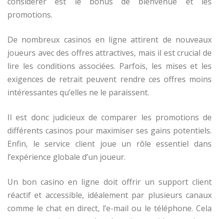
considérer est le bonus de bienvenue et les
promotions.
De nombreux casinos en ligne attirent de nouveaux
joueurs avec des offres attractives, mais il est crucial de
lire les conditions associées. Parfois, les mises et les
exigences de retrait peuvent rendre ces offres moins
intéressantes qu’elles ne le paraissent.
Il est donc judicieux de comparer les promotions de
différents casinos pour maximiser ses gains potentiels.
Enfin, le service client joue un rôle essentiel dans
l’expérience globale d’un joueur.
Un bon casino en ligne doit offrir un support client
réactif et accessible, idéalement par plusieurs canaux
comme le chat en direct, l’e-mail ou le téléphone. Cela