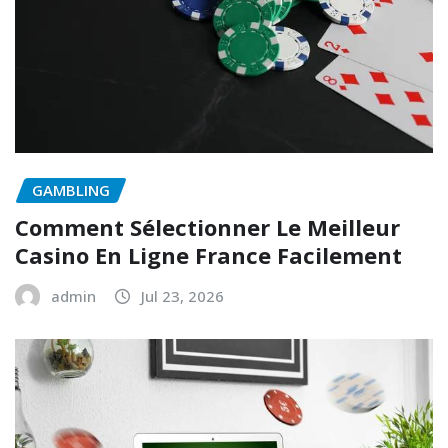
GAMBLING
Comment Sélectionner Le Meilleur
Casino En Ligne France Facilement
admin
Jul 23, 2026