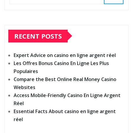
RECENT POSTS
Expert Advice on casino en ligne argent réel
Les Offres Bonus Casino En Ligne Les Plus
Populaires
Compare the Best Online Real Money Casino
Websites
Access Mobile-Friendly Casino En Ligne Argent
Réel
Essential Facts About casino en ligne argent
réel