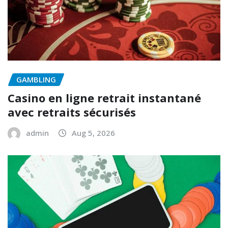
GAMBLING
Casino en ligne retrait instantané
avec retraits sécurisés
admin
Aug 5, 2026