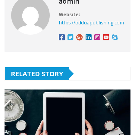
admin
Website:
https://odduapublishing.com
RELATED STORY