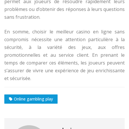
permet aux joueurs de résoudre rapidement leurs
problèmes ou d’obtenir des réponses à leurs questions
sans frustration.
En somme, choisir le meilleur casino en ligne sans
compromis nécessite une attention particulière à la
sécurité, à la variété des jeux, aux offres
promotionnelles et au service client. En prenant le
temps de comparer ces éléments, les joueurs peuvent
s’assurer de vivre une expérience de jeu enrichissante
et sécurisée.
Online gambling play