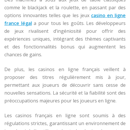
comme le blackjack et la roulette, en passant par des
options innovantes telles que les jeux
casino en ligne
france légal
a pour tous les goûts. Les développeurs
de jeux rivalisent d’ingéniosité pour offrir des
expériences uniques, intégrant des thèmes captivants
et des fonctionnalités bonus qui augmentent les
chances de gains.
De plus, les casinos en ligne français veillent à
proposer des titres régulièrement mis à jour,
permettant aux joueurs de découvrir sans cesse de
nouvelles sensations. La sécurité et la fiabilité sont des
préoccupations majeures pour les joueurs en ligne.
Les casinos français en ligne sont soumis à des
régulations strictes, garantissant un environnement de