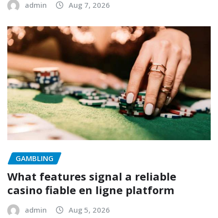
admin
Aug 7, 2026
GAMBLING
What features signal a reliable
casino fiable en ligne platform
admin
Aug 5, 2026