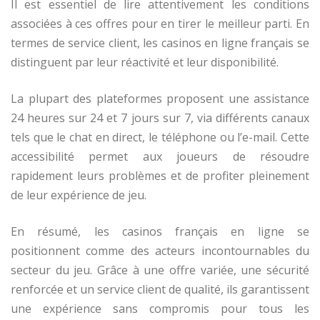
Il est essentiel de lire attentivement les conditions
associées à ces offres pour en tirer le meilleur parti. En
termes de service client, les casinos en ligne français se
distinguent par leur réactivité et leur disponibilité.
La plupart des plateformes proposent une assistance
24 heures sur 24 et 7 jours sur 7, via différents canaux
tels que le chat en direct, le téléphone ou l’e-mail. Cette
accessibilité permet aux joueurs de résoudre
rapidement leurs problèmes et de profiter pleinement
de leur expérience de jeu.
En résumé, les casinos français en ligne se
positionnent comme des acteurs incontournables du
secteur du jeu. Grâce à une offre variée, une sécurité
renforcée et un service client de qualité, ils garantissent
une expérience sans compromis pour tous les