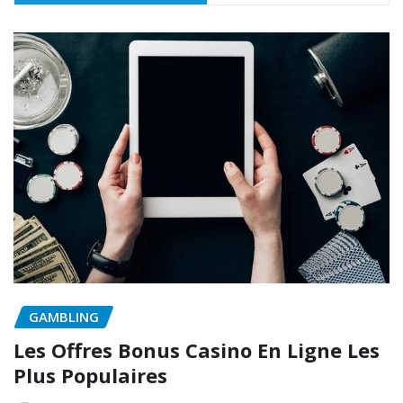
GAMBLING
Les Offres Bonus Casino En Ligne Les
Plus Populaires