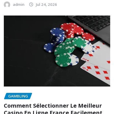
admin
Jul 24, 2026
GAMBLING
Comment Sélectionner Le Meilleur
Casino En Ligne France Facilement