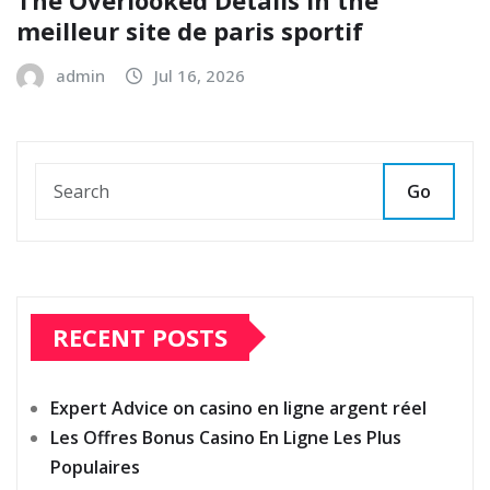
meilleur site de paris sportif
admin
Jul 16, 2026
Go
RECENT POSTS
Expert Advice on casino en ligne argent réel
Les Offres Bonus Casino En Ligne Les Plus
Populaires