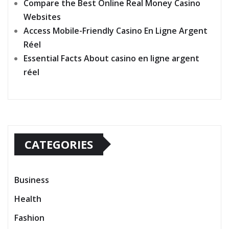
Compare the Best Online Real Money Casino
Websites
Access Mobile-Friendly Casino En Ligne Argent
Réel
Essential Facts About casino en ligne argent
réel
CATEGORIES
Business
Health
Fashion