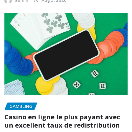
admin
Aug 5, 2026
GAMBLING
Casino en ligne le plus payant avec
un excellent taux de redistribution