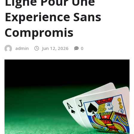
Ligne Pour Une
Experience Sans
Compromis
admin
Jun 12, 2026
0