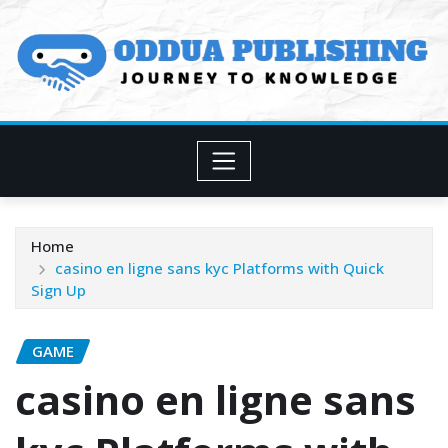
Skip
to
content
Home
casino en ligne sans kyc Platforms with Quick
Sign Up
GAME
casino en ligne sans