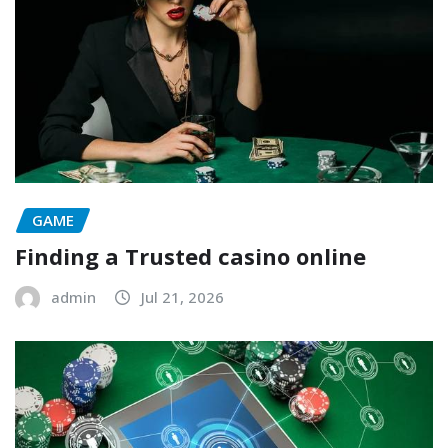
GAME
Finding a Trusted casino online
admin
Jul 21, 2026