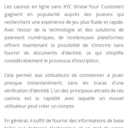
Les casinos en ligne sans KYC (Know Your Customer)
gagnent en popularité auprès des joueurs qui
recherchent une expérience de jeu plus fluide et rapide.
Avec l’essor de la technologie et des solutions de
paiement numériques, de nombreuses plateformes
offrent maintenant la possibilité de s’inscrire sans
fournir de documents d’identité, ce qui simplifie
considérablement le processus d’inscription.
Cela permet aux utilisateurs de commencer à jouer
presque instantanément, sans les tracas d’une
vérification d’identité. L’un des principaux attraits de ces
casinos est la rapidité avec laquelle un nouvel
utilisateur peut créer un compte.
En général, il suffit de fournir des informations de base