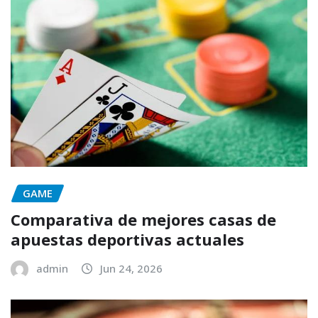
GAME
Comparativa de mejores casas de
apuestas deportivas actuales
admin
Jun 24, 2026