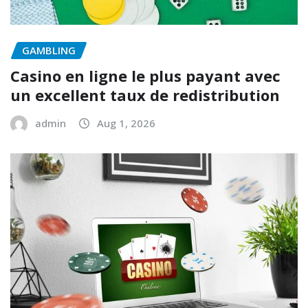
GAMBLING
Casino en ligne le plus payant avec
un excellent taux de redistribution
admin
Aug 1, 2026