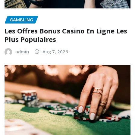
GAMBLING
Les Offres Bonus Casino En Ligne Les
Plus Populaires
admin
Aug 7, 2026