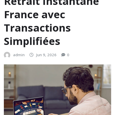
Retrait Instantané
France avec
Transactions
Simplifiées
admin
Jun 9, 2026
0