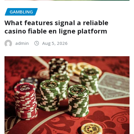
GAMBLING
What features signal a reliable
casino fiable en ligne platform
admin
Aug 5, 2026