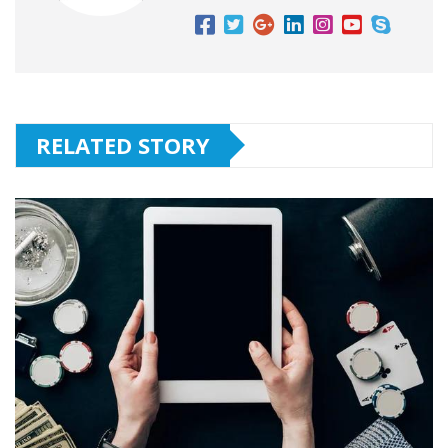
RELATED STORY