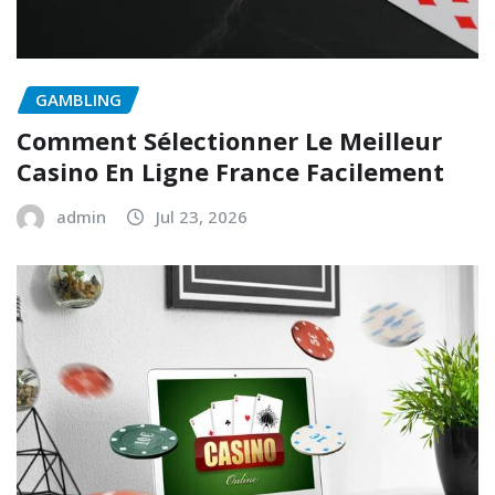
GAMBLING
Comment Sélectionner Le Meilleur
Casino En Ligne France Facilement
admin
Jul 23, 2026