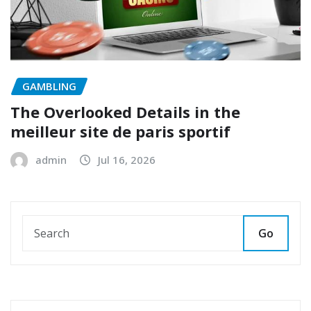
GAMBLING
The Overlooked Details in the
meilleur site de paris sportif
admin
Jul 16, 2026
Go