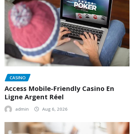
CASINO
Access Mobile-Friendly Casino En
Ligne Argent Réel
admin
Aug 6, 2026