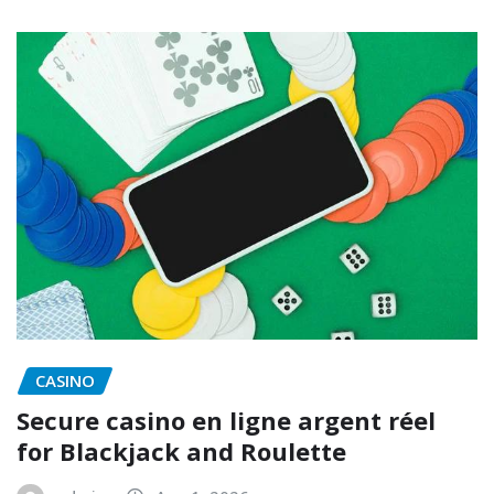
CASINO
Secure casino en ligne argent réel
for Blackjack and Roulette