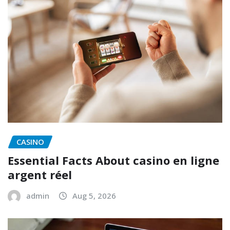
CASINO
Essential Facts About casino en ligne
argent réel
admin
Aug 5, 2026