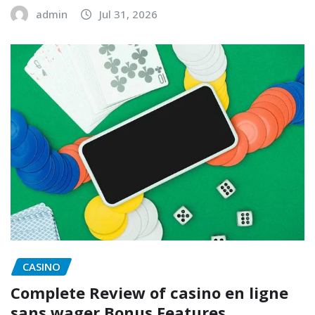
admin
Jul 31, 2026
CASINO
Complete Review of casino en ligne
sans wager Bonus Features