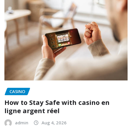
CASINO
How to Stay Safe with casino en
ligne argent réel
admin
Aug 4, 2026