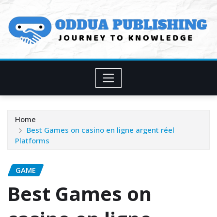
Skip
to
content
Home
Best Games on casino en ligne argent réel
Platforms
GAME
Best Games on