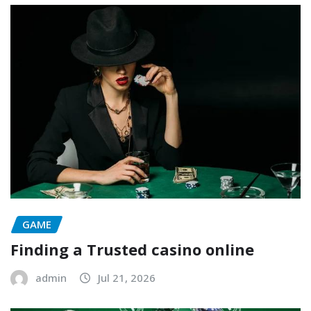
GAME
Finding a Trusted casino online
admin
Jul 21, 2026