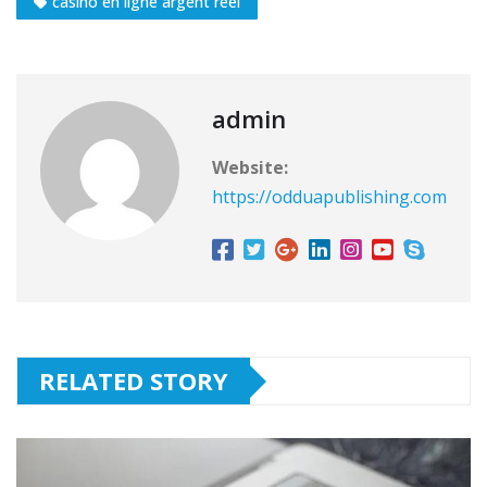
casino en ligne argent réel
admin
Website:
https://odduapublishing.com
RELATED STORY