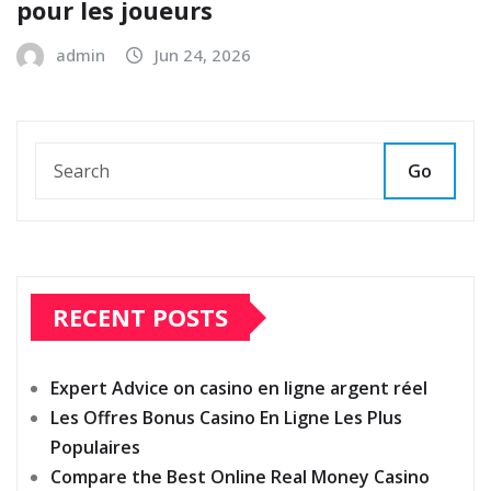
pour les joueurs
admin
Jun 24, 2026
Go
RECENT POSTS
Expert Advice on casino en ligne argent réel
Les Offres Bonus Casino En Ligne Les Plus
Populaires
Compare the Best Online Real Money Casino