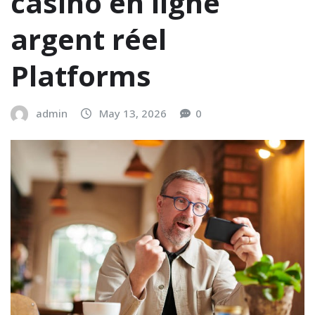
casino en ligne
argent réel
Platforms
admin
May 13, 2026
0