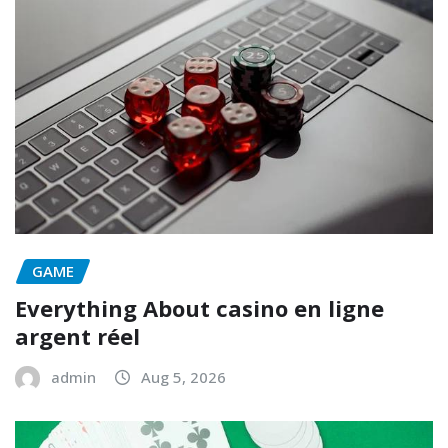
GAME
Everything About casino en ligne
argent réel
admin
Aug 5, 2026