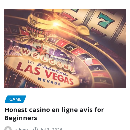
GAME
Honest casino en ligne avis for
Beginners
admin
Jul 3, 2026