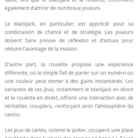
également d’attirer de nombreux joueurs.
Le blackjack, en particulier, est apprécié pour sa
combinaison de chance et de stratégie. Les joueurs
doivent faire preuve de réflexion et d’astuce pour
réduire l’avantage de la maison.
D’autre part, la roulette propose une expérience
différente, où le simple fait de parier sur un numéro ou
une couleur peut mener à des gains instantanés. Les
variantes de ces jeux, notamment le blackjack en direct
et la roulette en direct, offrent une interaction avec de
véritables croupiers, renforçant ainsi l’atmosphère du
casino.
Les jeux de cartes, comme le poker, occupent une place