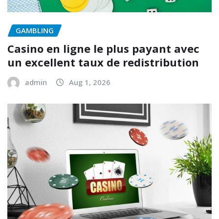
GAMBLING
Casino en ligne le plus payant avec
un excellent taux de redistribution
admin
Aug 1, 2026