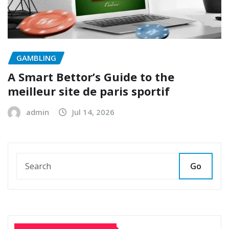
GAMBLING
A Smart Bettor’s Guide to the
meilleur site de paris sportif
admin
Jul 14, 2026
Go