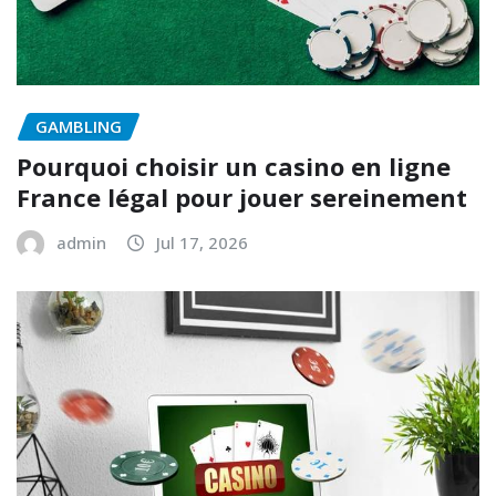
GAMBLING
Pourquoi choisir un casino en ligne
France légal pour jouer sereinement
admin
Jul 17, 2026