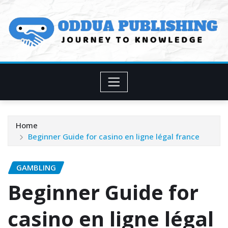
Skip
to
content
Home
Beginner Guide for casino en ligne légal france
GAMBLING
Beginner Guide for
casino en ligne légal