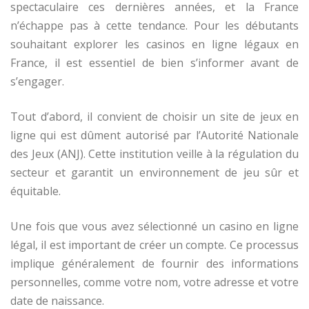
spectaculaire ces dernières années, et la France
n’échappe pas à cette tendance. Pour les débutants
souhaitant explorer les casinos en ligne légaux en
France, il est essentiel de bien s’informer avant de
s’engager.
Tout d’abord, il convient de choisir un site de jeux en
ligne qui est dûment autorisé par l’Autorité Nationale
des Jeux (ANJ). Cette institution veille à la régulation du
secteur et garantit un environnement de jeu sûr et
équitable.
Une fois que vous avez sélectionné un casino en ligne
légal, il est important de créer un compte. Ce processus
implique généralement de fournir des informations
personnelles, comme votre nom, votre adresse et votre
date de naissance.