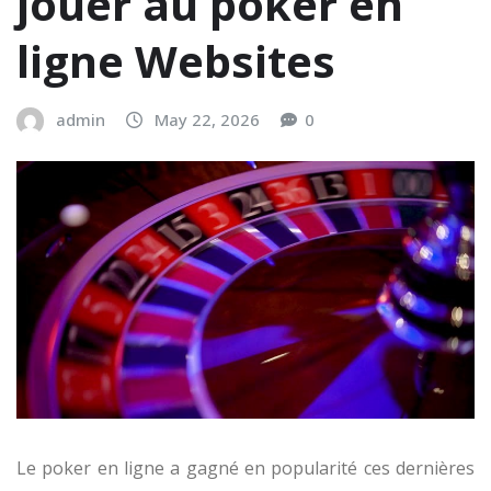
jouer au poker en
ligne Websites
admin
May 22, 2026
0
Le poker en ligne a gagné en popularité ces dernières