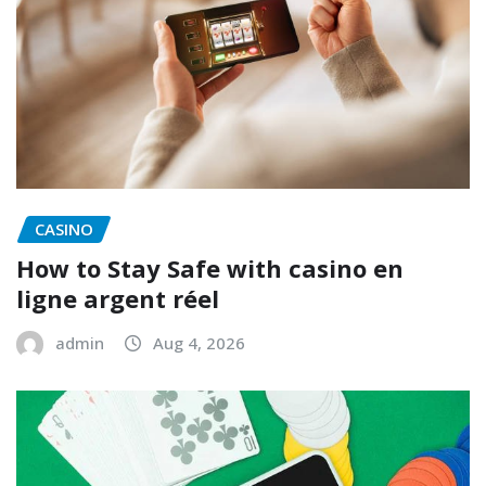
CASINO
How to Stay Safe with casino en
ligne argent réel
admin
Aug 4, 2026