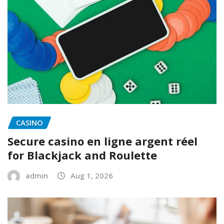
CASINO
Secure casino en ligne argent réel
for Blackjack and Roulette
admin
Aug 1, 2026