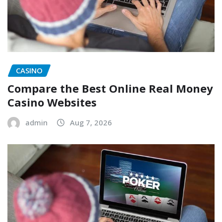
CASINO
Compare the Best Online Real Money
Casino Websites
admin
Aug 7, 2026