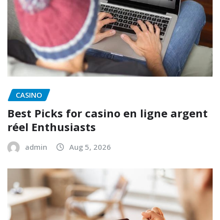
CASINO
Best Picks for casino en ligne argent
réel Enthusiasts
admin
Aug 5, 2026