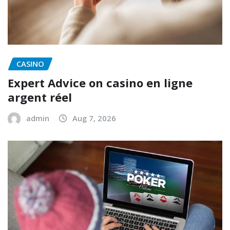
CASINO
Expert Advice on casino en ligne
argent réel
admin
Aug 7, 2026