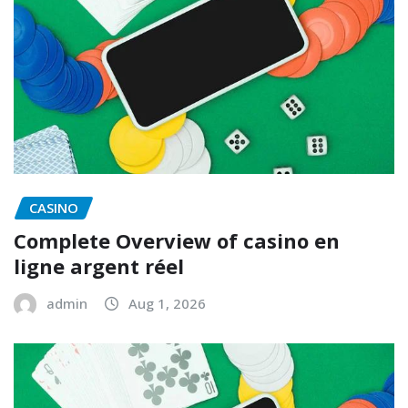
CASINO
Complete Overview of casino en
ligne argent réel
admin
Aug 1, 2026