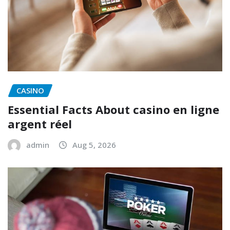
CASINO
Essential Facts About casino en ligne
argent réel
admin
Aug 5, 2026