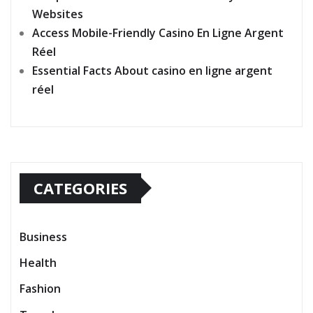
Websites
Access Mobile-Friendly Casino En Ligne Argent
Réel
Essential Facts About casino en ligne argent
réel
CATEGORIES
Business
Health
Fashion