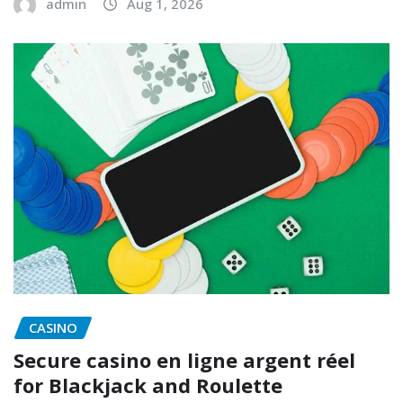
admin
Aug 1, 2026
CASINO
Secure casino en ligne argent réel
for Blackjack and Roulette