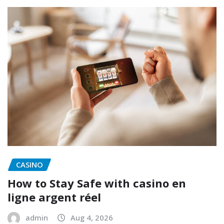
CASINO
How to Stay Safe with casino en
ligne argent réel
admin
Aug 4, 2026