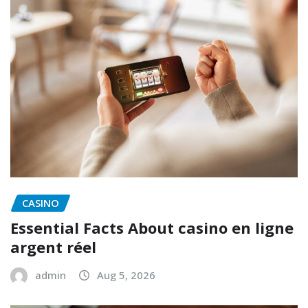
CASINO
Essential Facts About casino en ligne
argent réel
admin
Aug 5, 2026