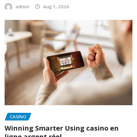
admin
Aug 1, 2026
CASINO
Winning Smarter Using casino en
ligne argent réel