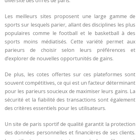
diversité des offres de paris.
Les meilleurs sites proposent une large gamme de
sports sur lesquels parier, allant des disciplines les plus
populaires comme le football et le basketball à des
sports moins médiatisés. Cette variété permet aux
parieurs de choisir selon leurs préférences et
d’explorer de nouvelles opportunités de gains.
De plus, les cotes offertes sur ces plateformes sont
souvent compétitives, ce qui est un facteur déterminant
pour les parieurs soucieux de maximiser leurs gains. La
sécurité et la fiabilité des transactions sont également
des critères essentiels pour les utilisateurs.
Un site de paris sportif de qualité garantit la protection
des données personnelles et financières de ses clients.