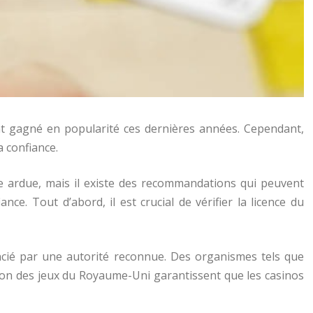
ont gagné en popularité ces dernières années. Cependant,
a confiance.
he ardue, mais il existe des recommandations qui peuvent
ce. Tout d’abord, il est crucial de vérifier la licence du
ncié par une autorité reconnue. Des organismes tels que
sion des jeux du Royaume-Uni garantissent que les casinos