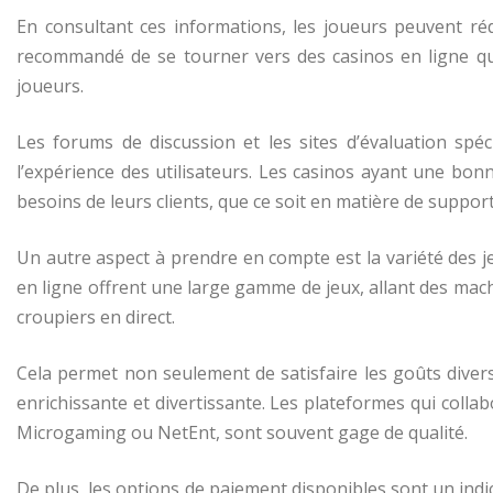
En consultant ces informations, les joueurs peuvent rédu
recommandé de se tourner vers des casinos en ligne qui
joueurs.
Les forums de discussion et les sites d’évaluation spé
l’expérience des utilisateurs. Les casinos ayant une bo
besoins de leurs clients, que ce soit en matière de support
Un autre aspect à prendre en compte est la variété des 
en ligne offrent une large gamme de jeux, allant des mach
croupiers en direct.
Cela permet non seulement de satisfaire les goûts diver
enrichissante et divertissante. Les plateformes qui colla
Microgaming ou NetEnt, sont souvent gage de qualité.
De plus, les options de paiement disponibles sont un indic