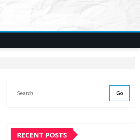
Go
RECENT POSTS