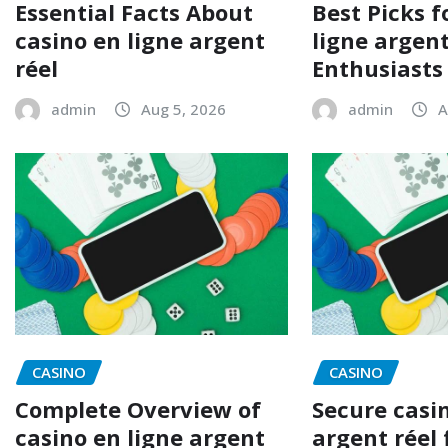
Essential Facts About
Best Picks f
casino en ligne argent
ligne argent
réel
Enthusiasts
admin
Aug 5, 2026
admin
A
CASINO
CASINO
Complete Overview of
Secure casi
casino en ligne argent
argent réel 