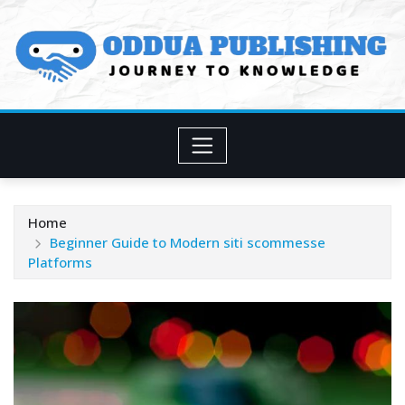
Skip
to
content
Home
Beginner Guide to Modern siti scommesse
Platforms