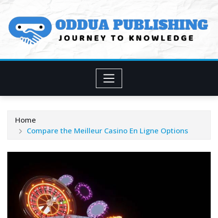
Skip
to
content
Home
Compare the Meilleur Casino En Ligne Options