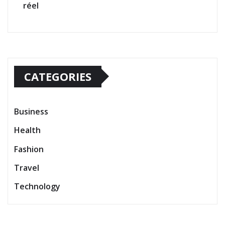
réel
CATEGORIES
Business
Health
Fashion
Travel
Technology