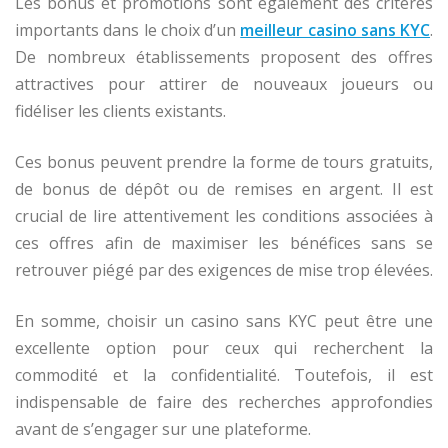
Les bonus et promotions sont également des critères
importants dans le choix d’un
meilleur casino sans KYC
.
De nombreux établissements proposent des offres
attractives pour attirer de nouveaux joueurs ou
fidéliser les clients existants.
Ces bonus peuvent prendre la forme de tours gratuits,
de bonus de dépôt ou de remises en argent. Il est
crucial de lire attentivement les conditions associées à
ces offres afin de maximiser les bénéfices sans se
retrouver piégé par des exigences de mise trop élevées.
En somme, choisir un casino sans KYC peut être une
excellente option pour ceux qui recherchent la
commodité et la confidentialité. Toutefois, il est
indispensable de faire des recherches approfondies
avant de s’engager sur une plateforme.