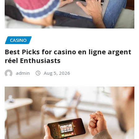
CASINO
Best Picks for casino en ligne argent
réel Enthusiasts
admin
Aug 5, 2026