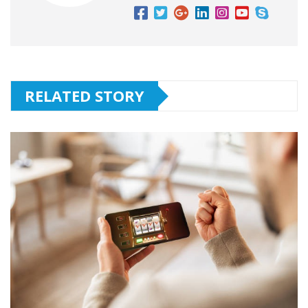
RELATED STORY