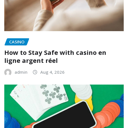
CASINO
How to Stay Safe with casino en
ligne argent réel
admin
Aug 4, 2026