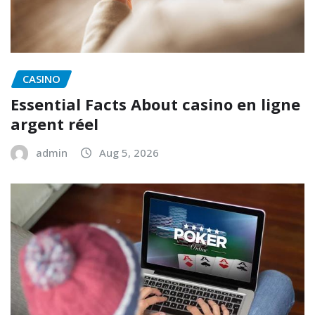
CASINO
Essential Facts About casino en ligne
argent réel
admin
Aug 5, 2026