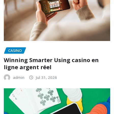
CASINO
Winning Smarter Using casino en
ligne argent réel
admin
Jul 31, 2026