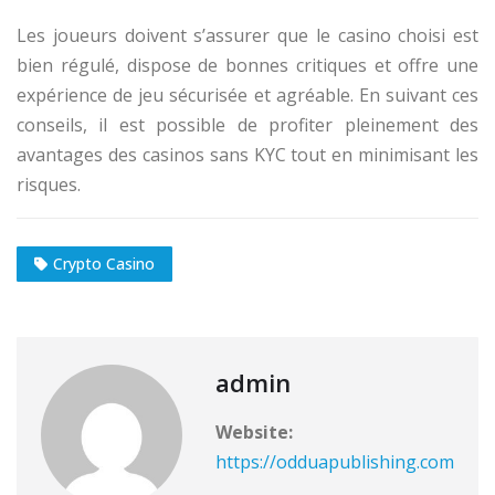
Les joueurs doivent s’assurer que le casino choisi est
bien régulé, dispose de bonnes critiques et offre une
expérience de jeu sécurisée et agréable. En suivant ces
conseils, il est possible de profiter pleinement des
avantages des casinos sans KYC tout en minimisant les
risques.
Crypto Casino
admin
Website:
https://odduapublishing.com