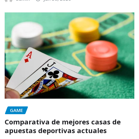
GAME
Comparativa de mejores casas de
apuestas deportivas actuales