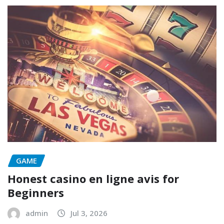
GAME
Honest casino en ligne avis for
Beginners
admin
Jul 3, 2026