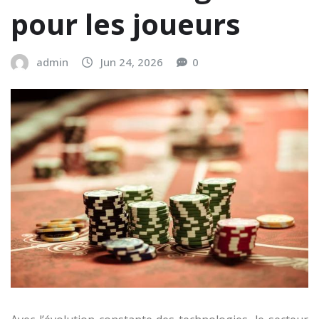
pour les joueurs
admin
Jun 24, 2026
0