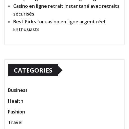
Casino en ligne retrait instantané avec retraits
sécurisés
Best Picks for casino en ligne argent réel
Enthusiasts
CATEGORIES
Business
Health
Fashion
Travel