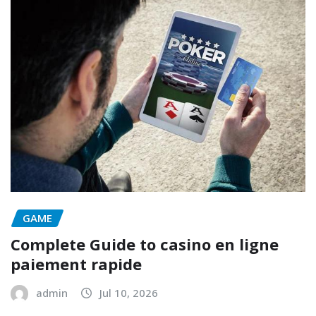
GAME
Complete Guide to casino en ligne
paiement rapide
admin
Jul 10, 2026