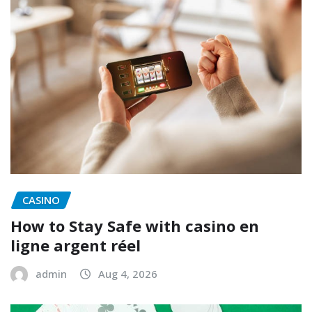
CASINO
How to Stay Safe with casino en
ligne argent réel
admin
Aug 4, 2026