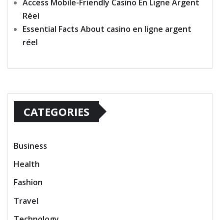
Access Mobile-Friendly Casino En Ligne Argent
Réel
Essential Facts About casino en ligne argent
réel
CATEGORIES
Business
Health
Fashion
Travel
Technology