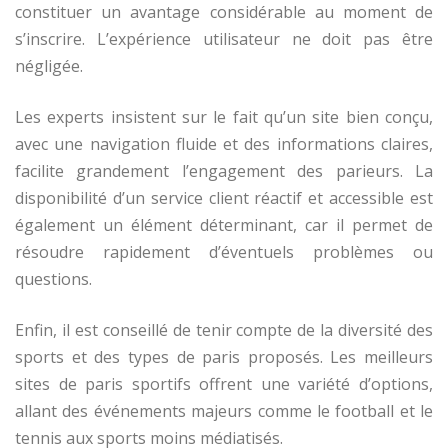
constituer un avantage considérable au moment de
s’inscrire. L’expérience utilisateur ne doit pas être
négligée.
Les experts insistent sur le fait qu’un site bien conçu,
avec une navigation fluide et des informations claires,
facilite grandement l’engagement des parieurs. La
disponibilité d’un service client réactif et accessible est
également un élément déterminant, car il permet de
résoudre rapidement d’éventuels problèmes ou
questions.
Enfin, il est conseillé de tenir compte de la diversité des
sports et des types de paris proposés. Les meilleurs
sites de paris sportifs offrent une variété d’options,
allant des événements majeurs comme le football et le
tennis aux sports moins médiatisés.