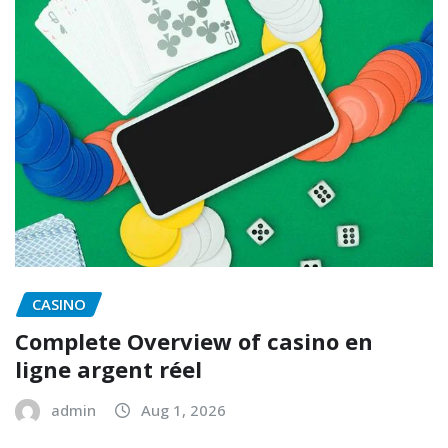
CASINO
Complete Overview of casino en
ligne argent réel
admin
Aug 1, 2026