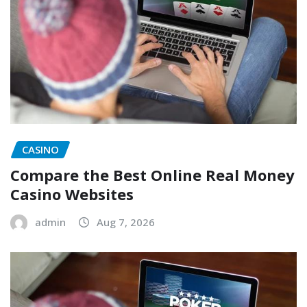
CASINO
Compare the Best Online Real Money
Casino Websites
admin
Aug 7, 2026