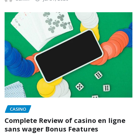
CASINO
Complete Review of casino en ligne
sans wager Bonus Features