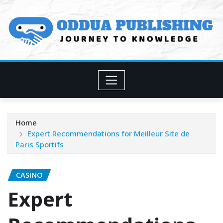
Skip
to
content
Home
Expert Recommendations for Meilleur Site de
Paris Sportifs
CASINO
Expert