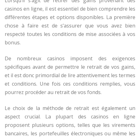
Lorsqu’il s’agit de retirer des gains provenant des
casinos en ligne, il est essentiel de bien comprendre les
différentes étapes et options disponibles. La première
chose à faire est de s’assurer que vous avez bien
respecté toutes les conditions de mise associées à vos
bonus.
De nombreux casinos imposent des exigences
spécifiques avant de permettre le retrait de vos gains,
et il est donc primordial de lire attentivement les termes
et conditions. Une fois ces conditions remplies, vous
pourrez procéder au retrait de vos fonds.
Le choix de la méthode de retrait est également un
aspect crucial. La plupart des casinos en ligne
proposent plusieurs options, telles que les virements
bancaires, les portefeuilles électroniques ou même les