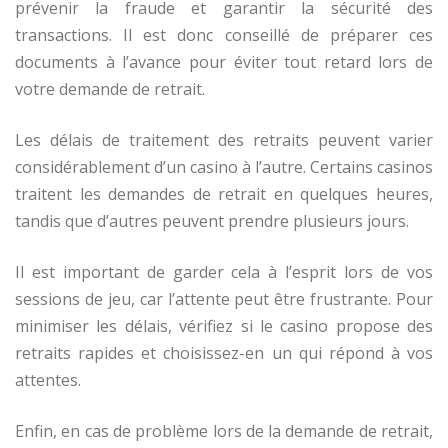
prévenir la fraude et garantir la sécurité des
transactions. Il est donc conseillé de préparer ces
documents à l’avance pour éviter tout retard lors de
votre demande de retrait.
Les délais de traitement des retraits peuvent varier
considérablement d’un casino à l’autre. Certains casinos
traitent les demandes de retrait en quelques heures,
tandis que d’autres peuvent prendre plusieurs jours.
Il est important de garder cela à l’esprit lors de vos
sessions de jeu, car l’attente peut être frustrante. Pour
minimiser les délais, vérifiez si le casino propose des
retraits rapides et choisissez-en un qui répond à vos
attentes.
Enfin, en cas de problème lors de la demande de retrait,