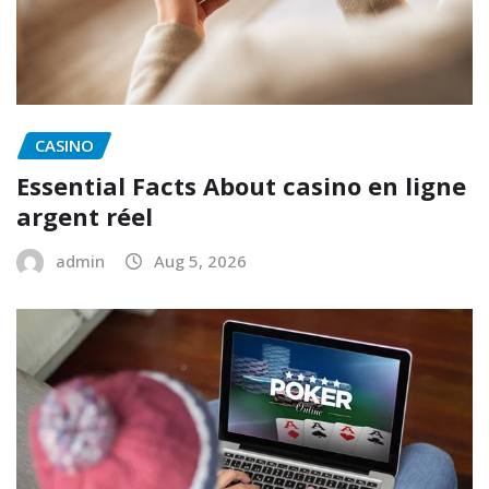
CASINO
Essential Facts About casino en ligne
argent réel
admin
Aug 5, 2026