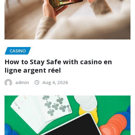
CASINO
How to Stay Safe with casino en
ligne argent réel
admin
Aug 4, 2026