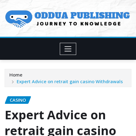
Skip
to
content
Home
Expert Advice on retrait gain casino Withdrawals
CASINO
Expert Advice on
retrait gain casino