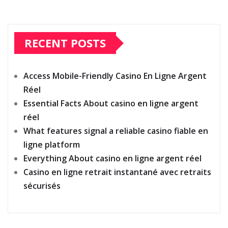
RECENT POSTS
Access Mobile-Friendly Casino En Ligne Argent
Réel
Essential Facts About casino en ligne argent
réel
What features signal a reliable casino fiable en
ligne platform
Everything About casino en ligne argent réel
Casino en ligne retrait instantané avec retraits
sécurisés