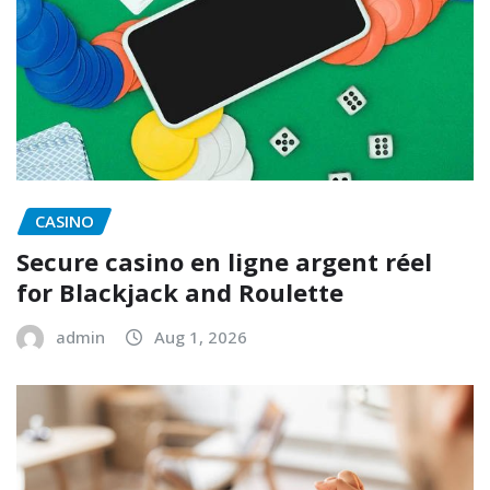
CASINO
Secure casino en ligne argent réel
for Blackjack and Roulette
admin
Aug 1, 2026