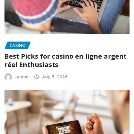
CASINO
Best Picks for casino en ligne argent
réel Enthusiasts
admin
Aug 5, 2026