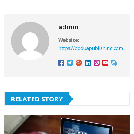
admin
Website:
https://odduapublishing.com
RELATED STORY