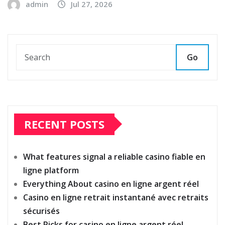
admin
Jul 27, 2026
Go
RECENT POSTS
What features signal a reliable casino fiable en
ligne platform
Everything About casino en ligne argent réel
Casino en ligne retrait instantané avec retraits
sécurisés
Best Picks for casino en ligne argent réel