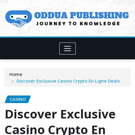
Skip
to
content
Home
Discover Exclusive Casino Crypto En Ligne Deals
CASINO
Discover Exclusive
Casino Crypto En