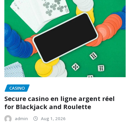
CASINO
Secure casino en ligne argent réel
for Blackjack and Roulette
admin
Aug 1, 2026