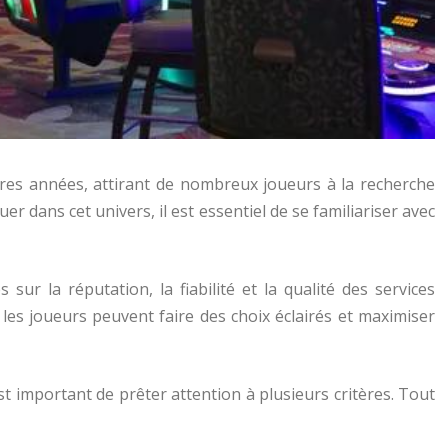
ères années, attirant de nombreux joueurs à la recherche
er dans cet univers, il est essentiel de se familiariser avec
sur la réputation, la fiabilité et la qualité des services
, les joueurs peuvent faire des choix éclairés et maximiser
est important de prêter attention à plusieurs critères. Tout