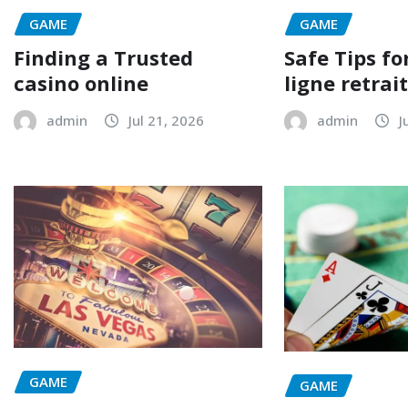
GAME
GAME
Finding a Trusted
Safe Tips fo
casino online
ligne retra
admin
Jul 21, 2026
admin
J
GAME
GAME