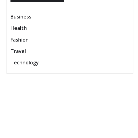
Business
Health
Fashion
Travel
Technology