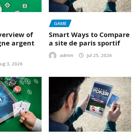
GAME
erview of
Smart Ways to Compare
igne argent
a site de paris sportif
admin
Jul 25, 2026
ug 3, 2026