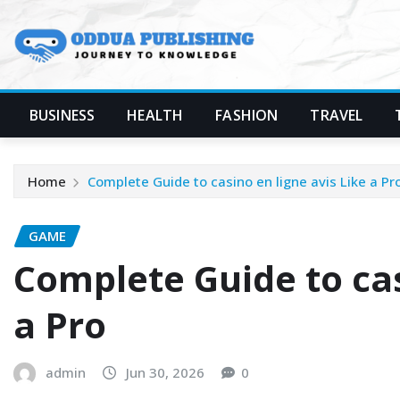
Skip
to
content
BUSINESS
HEALTH
FASHION
TRAVEL
Home
Complete Guide to casino en ligne avis Like a Pr
GAME
Complete Guide to cas
a Pro
admin
Jun 30, 2026
0