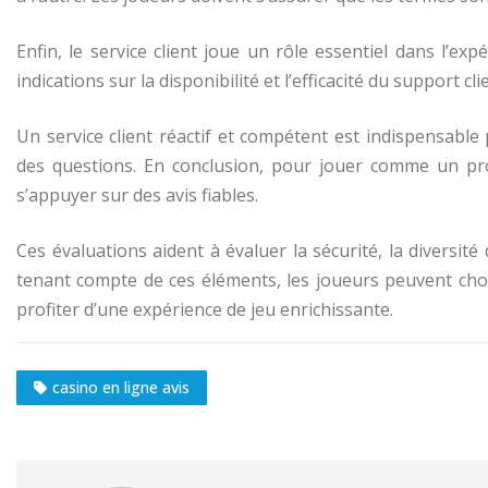
Enfin, le service client joue un rôle essentiel dans l’ex
indications sur la disponibilité et l’efficacité du support cl
Un service client réactif et compétent est indispensab
des questions. En conclusion, pour jouer comme un pro 
s’appuyer sur des avis fiables.
Ces évaluations aident à évaluer la sécurité, la diversité 
tenant compte de ces éléments, les joueurs peuvent choi
profiter d’une expérience de jeu enrichissante.
casino en ligne avis