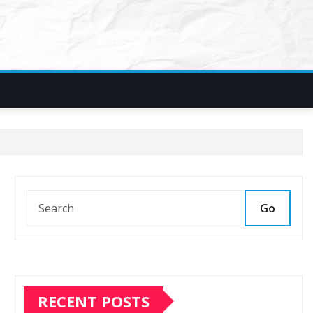
Go
RECENT POSTS