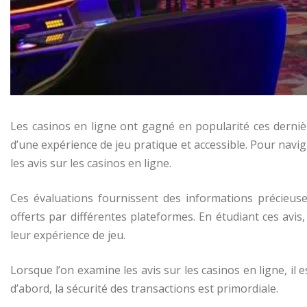
Les casinos en ligne ont gagné en popularité ces derni
d’une expérience de jeu pratique et accessible. Pour navigu
les avis sur les casinos en ligne.
Ces évaluations fournissent des informations précieuses 
offerts par différentes plateformes. En étudiant ces avis
leur expérience de jeu.
Lorsque l’on examine les avis sur les casinos en ligne, il 
d’abord, la sécurité des transactions est primordiale.